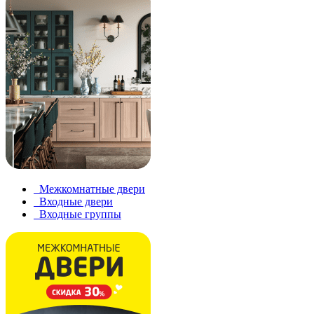
Межкомнатные двери
Входные двери
Входные группы