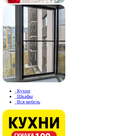
Кухни
Шкафы
Вся мебель