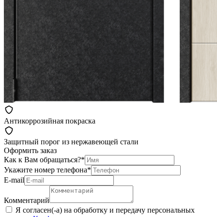
Антикоррозийная покраска
Защитный порог из нержавеющей стали
Оформить заказ
Как к Вам обращаться?
*
Укажите номер телефона
*
Е-mail
Комментарий
Я согласен(-а) на обработку и передачу персональных