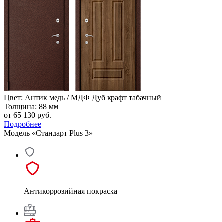
Цвет: Антик медь / МДФ Дуб крафт табачный
Толщина: 88 мм
от 65 130
руб.
Подробнее
Модель «Стандарт Plus 3»
Антикоррозийная покраска