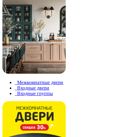
Межкомнатные двери
Входные двери
Входные группы