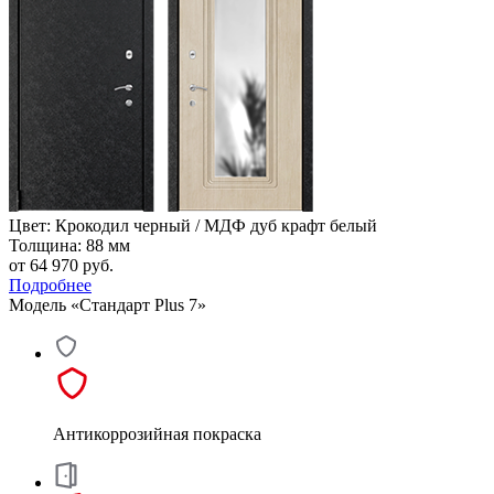
Цвет: Крокодил черный / МДФ дуб крафт белый
Толщина: 88 мм
от 64 970
руб.
Подробнее
Модель «Стандарт Plus 7»
Антикоррозийная покраска