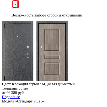
Возможность выбора стороны открывания
Цвет: Крокодил серый / МДФ вяз дымчатый
Толщина: 88 мм
от 66 580
руб.
Подробнее
Модель «Стандарт Plus 5»