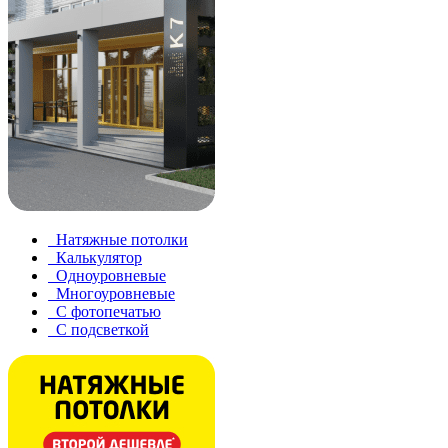
Натяжные потолки
Калькулятор
Одноуровневые
Многоуровневые
С фотопечатью
С подсветкой