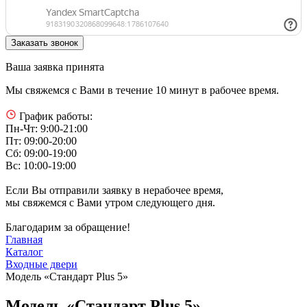
Ваша заявка принята
Мы свяжемся с Вами в течение 10 минут в рабочее время.
График работы:
Пн-Чт: 9:00-21:00
Пт: 09:00-20:00
Сб: 09:00-19:00
Вс: 10:00-19:00
Если Вы отправили заявку в нерабочее время,
мы свяжемся с Вами утром следующего дня.
Благодарим за обращение!
Главная
Каталог
Входные двери
Модель «Стандарт Plus 5»
Модель «Стандарт Plus 5»