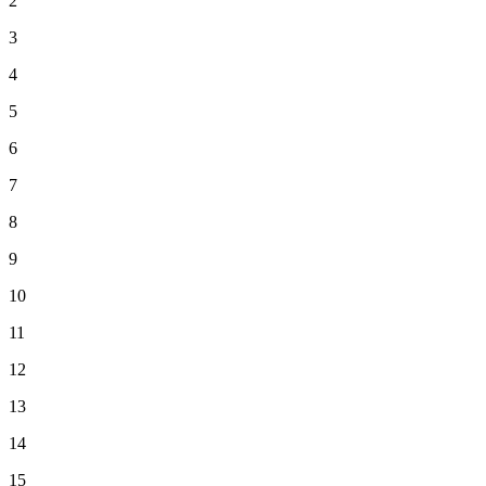
2
3
4
5
6
7
8
9
10
11
12
13
14
15