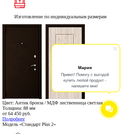
Изготовление по индивидуальным размерам
Мария
Привет! Помогу с выгодой
купить любой продукт -
напишите мне!
Цвет: Антик бронза / МДФ лиственница светлая
Толщина: 88 мм
от 64 450
руб.
Подробнее
Модель «Стандарт Plus 2»