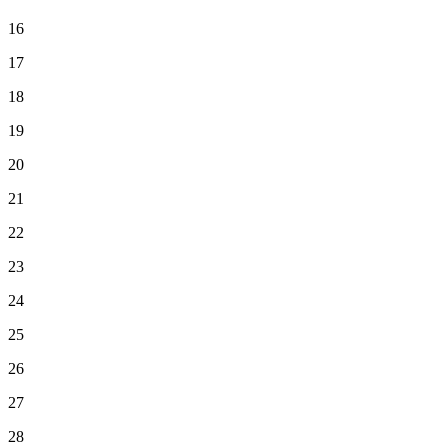
16
17
18
19
20
21
22
23
24
25
26
27
28