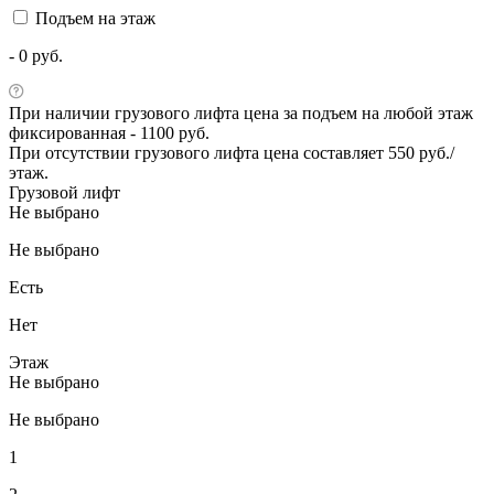
Подъем на этаж
- 0 руб.
При наличии грузового лифта цена за подъем на любой этаж
фиксированная - 1100 руб.
При отсутствии грузового лифта цена составляет 550 руб./
этаж.
Грузовой лифт
Не выбрано
Не выбрано
Есть
Нет
Этаж
Не выбрано
Не выбрано
1