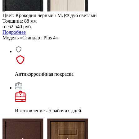
Цвет: Крокодил черный / МДФ дуб светлый
Толщина: 88 мм
от 62 540
руб.
Подробнее
Модель «Стандарт Plus 4»
Антикоррозийная покраска
Изготовление - 5 рабочих дней