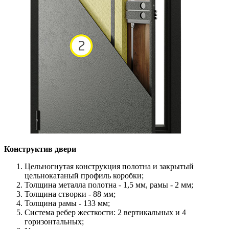
Конструктив двери
Цельногнутая конструкция полотна и закрытый
цельнокатаный профиль коробки;
Толщина металла полотна - 1,5 мм, рамы - 2 мм;
Толщина створки - 88 мм;
Толщина рамы - 133 мм;
Система ребер жесткости: 2 вертикальных и 4
горизонтальных;