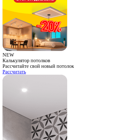
NEW
Калькулятор потолков
Рассчитайте свой новый потолок
Рассчитать