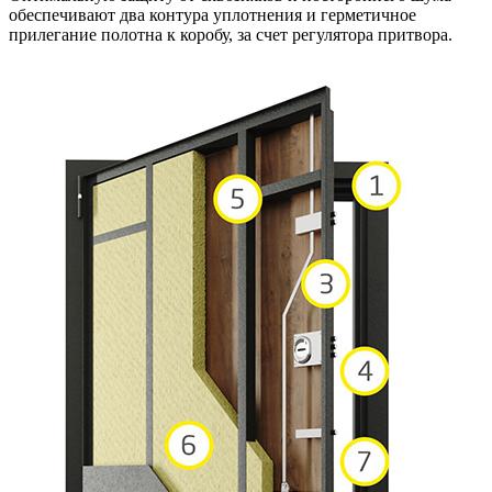
обеспечивают два контура уплотнения и герметичное
прилегание полотна к коробу, за счет регулятора притвора.