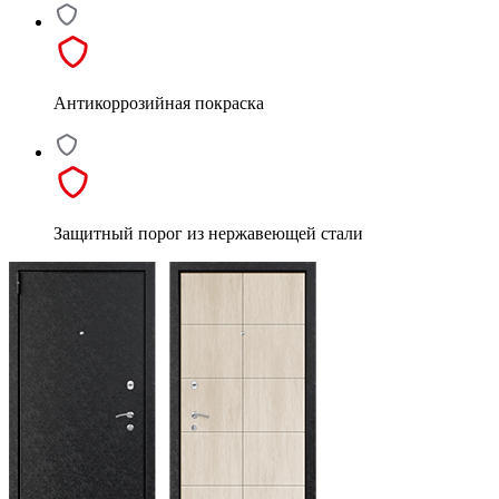
Антикоррозийная покраска
Защитный порог из нержавеющей стали