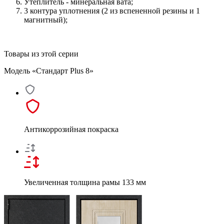
Утеплитель - минеральная вата;
3 контура уплотнения (2 из вспененной резины и 1
магнитный);
Товары из этой серии
Модель «Стандарт Plus 8»
Антикоррозийная покраска
Увеличенная толщина рамы 133 мм