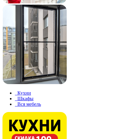
Кухни
Шкафы
Вся мебель