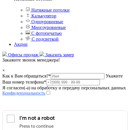
Натяжные потолки
Калькулятор
Одноуровневые
Многоуровневые
С фотопечатью
С подсветкой
Акции
Офисы продаж
Заказать замер
Закажите звонок менеджера!
×
Как к Вам обращаться?
*
Укажите
Ваш номер телефона
*
Я согласен(-а) на обработку и передачу персональных данных
Конфиденциальность