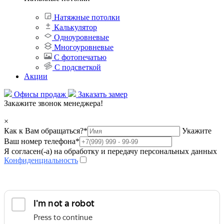
Натяжные потолки
Калькулятор
Одноуровневые
Многоуровневые
С фотопечатью
С подсветкой
Акции
Офисы продаж
Заказать замер
Закажите звонок менеджера!
×
Как к Вам обращаться?
*
Укажите
Ваш номер телефона
*
Я согласен(-а) на обработку и передачу персональных данных
Конфиденциальность