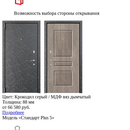
Возможность выбора стороны открывания
Цвет: Крокодил серый / МДФ вяз дымчатый
Толщина: 88 мм
от 66 580
руб.
Подробнее
Модель «Стандарт Plus 5»