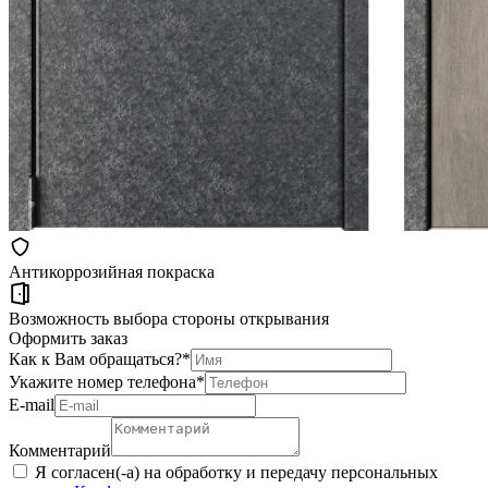
Антикоррозийная покраска
Возможность выбора стороны открывания
Оформить заказ
Как к Вам обращаться?
*
Укажите номер телефона
*
Е-mail
Комментарий
Я согласен(-а) на обработку и передачу персональных