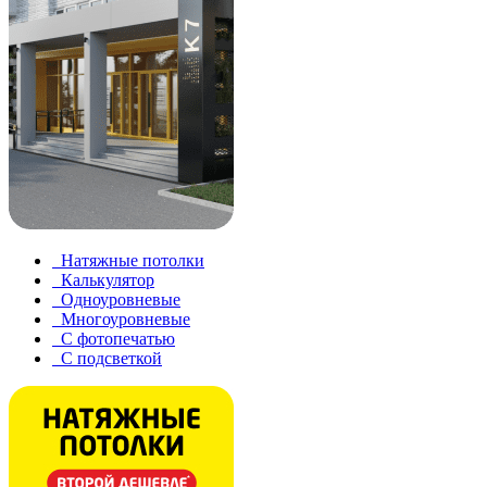
Натяжные потолки
Калькулятор
Одноуровневые
Многоуровневые
С фотопечатью
С подсветкой