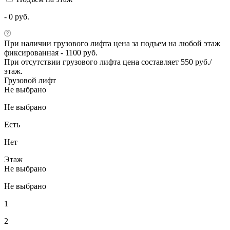
- 0 руб.
При наличии грузового лифта цена за подъем на любой этаж
фиксированная - 1100 руб.
При отсутствии грузового лифта цена составляет 550 руб./
этаж.
Грузовой лифт
Не выбрано
Не выбрано
Есть
Нет
Этаж
Не выбрано
Не выбрано
1
2