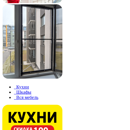
Кухни
Шкафы
Вся мебель