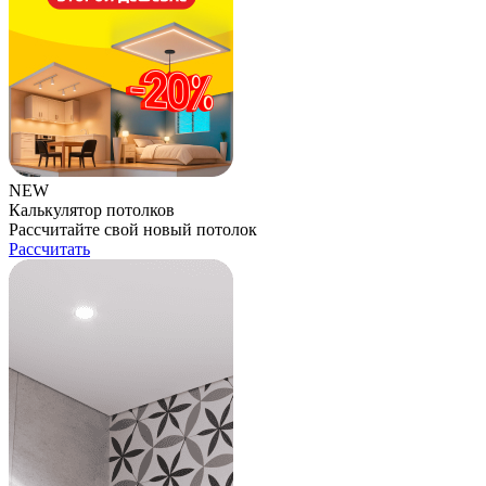
NEW
Калькулятор потолков
Рассчитайте свой новый потолок
Рассчитать