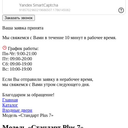
Ваша заявка принята
Мы свяжемся с Вами в течение 10 минут в рабочее время.
График работы:
Пн-Чт: 9:00-21:00
Пт: 09:00-20:00
Сб: 09:00-19:00
Вс: 10:00-19:00
Если Вы отправили заявку в нерабочее время,
мы свяжемся с Вами утром следующего дня.
Благодарим за обращение!
Главная
Каталог
Входные двери
Модель «Стандарт Plus 7»
Модель «Стандарт Plus 7»