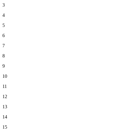
3
4
5
6
7
8
9
10
11
12
13
14
15