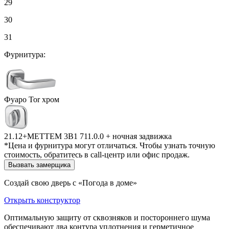
29
30
31
Фурнитура:
Фуаро Tor хром
21.12+МЕТТЕМ 3В1 711.0.0 + ночная задвижка
*Цена и фурнитура могут отличаться. Чтобы узнать точную
стоимость, обратитесь в call-центр или офис продаж.
Вызвать замерщика
Создай свою дверь с «Погода в доме»
Открыть конструктор
Оптимальную защиту от сквозняков и постороннего шума
обеспечивают два контура уплотнения и герметичное