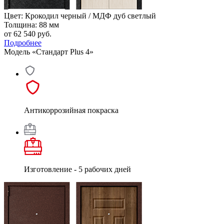
Цвет: Крокодил черный / МДФ дуб светлый
Толщина: 88 мм
от 62 540
руб.
Подробнее
Модель «Стандарт Plus 4»
Антикоррозийная покраска
Изготовление - 5 рабочих дней