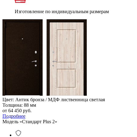
Изготовление по индивидуальным размерам
Цвет: Антик бронза / МДФ лиственница светлая
Толщина: 88 мм
от 64 450
руб.
Подробнее
Модель «Стандарт Plus 2»