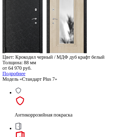
Цвет: Крокодил черный / МДФ дуб крафт белый
Толщина: 88 мм
от 64 970
руб.
Подробнее
Модель «Стандарт Plus 7»
Антикоррозийная покраска