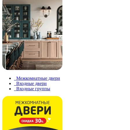
Межкомнатные двери
Входные двери
Входные группы