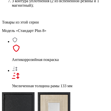
3 контура уплотнения (2 из вспененной резины и 1
магнитный);
Товары из этой серии
Модель «Стандарт Plus 8»
Антикоррозийная покраска
Увеличенная толщина рамы 133 мм