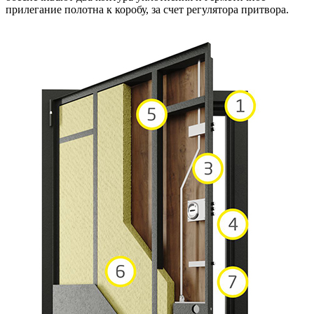
прилегание полотна к коробу, за счет регулятора притвора.