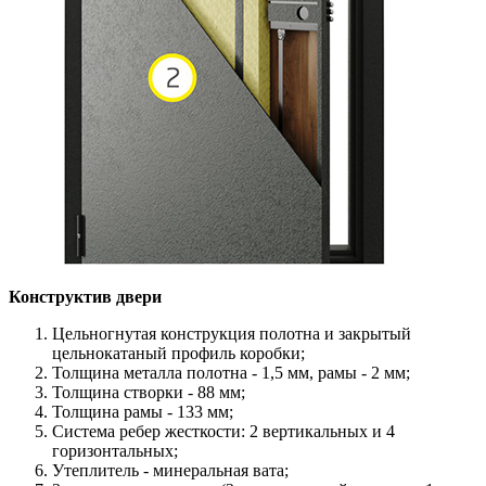
Конструктив двери
Цельногнутая конструкция полотна и закрытый
цельнокатаный профиль коробки;
Толщина металла полотна - 1,5 мм, рамы - 2 мм;
Толщина створки - 88 мм;
Толщина рамы - 133 мм;
Система ребер жесткости: 2 вертикальных и 4
горизонтальных;
Утеплитель - минеральная вата;