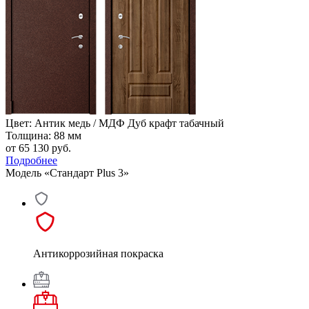
Цвет: Антик медь / МДФ Дуб крафт табачный
Толщина: 88 мм
от 65 130
руб.
Подробнее
Модель «Стандарт Plus 3»
Антикоррозийная покраска