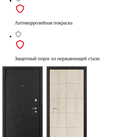
Антикоррозийная покраска
Защитный порог из нержавеющей стали