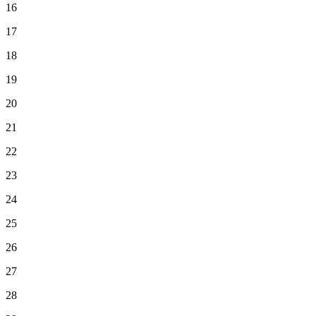
16
17
18
19
20
21
22
23
24
25
26
27
28