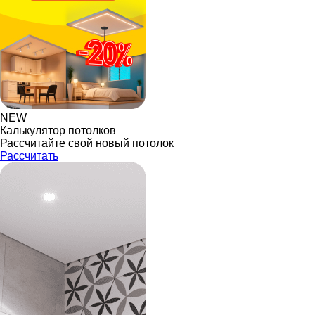
NEW
Калькулятор потолков
Рассчитайте свой новый потолок
Рассчитать