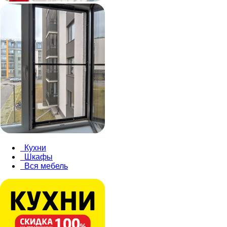
Кухни
Шкафы
Вся мебель