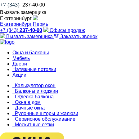
+7 (343)
237-40-00
Вызвать замерщика
Екатеринбург
Екатеринбург
Пермь
+7 (343)
237-40-00
Офисы продаж
Вызвать замерщика
Заказать звонок
Окна и балконы
Мебель
Двери
Натяжные потолки
Акции
Калькулятор окон
Балконы и лоджии
Отделка балкона
Окна в дом
Дачные окна
Рулонные шторы и жалюзи
Сервисное обслуживание
Москитные сетки