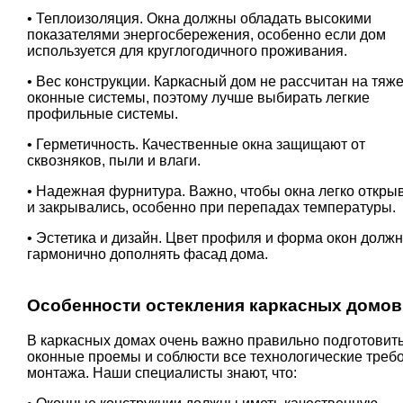
• Теплоизоляция. Окна должны обладать высокими
показателями энергосбережения, особенно если дом
используется для круглогодичного проживания.
• Вес конструкции. Каркасный дом не рассчитан на тяж
оконные системы, поэтому лучше выбирать легкие
профильные системы.
• Герметичность. Качественные окна защищают от
сквозняков, пыли и влаги.
• Надежная фурнитура. Важно, чтобы окна легко откры
и закрывались, особенно при перепадах температуры.
• Эстетика и дизайн. Цвет профиля и форма окон долж
гармонично дополнять фасад дома.
Особенности остекления каркасных домов
В каркасных домах очень важно правильно подготовит
оконные проемы и соблюсти все технологические треб
монтажа. Наши специалисты знают, что: