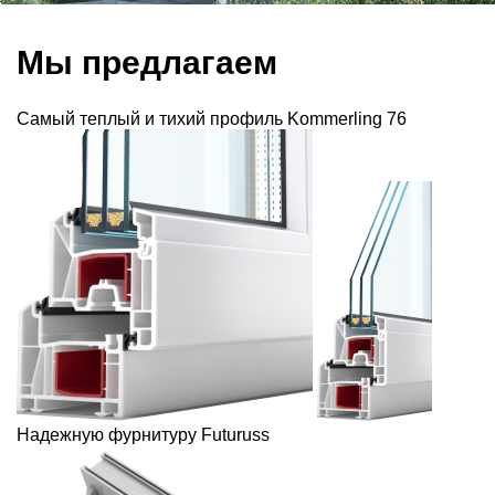
Мы предлагаем
Самый теплый и тихий профиль Kommerling 76
Надежную фурнитуру Futuruss