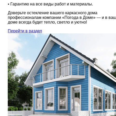
• Гарантию на все виды работ и материалы.
Доверьте остекление вашего каркасного дома
профессионалам компании «Погода в Доме» — и в ва
доме всегда будет тепло, светло и уютно!
Перейти в раздел