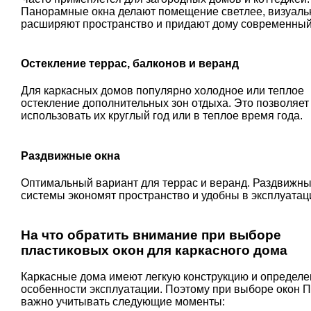
Панорамные окна делают помещение светлее, визуаль
расширяют пространство и придают дому современный
Остекление террас, балконов и веранд
Для каркасных домов популярно холодное или теплое
остекление дополнительных зон отдыха. Это позволяет
использовать их круглый год или в теплое время года.
Раздвижные окна
Оптимальный вариант для террас и веранд. Раздвижн
системы экономят пространство и удобны в эксплуатац
На что обратить внимание при выборе
пластиковых окон для каркасного дома
Каркасные дома имеют легкую конструкцию и определ
особенности эксплуатации. Поэтому при выборе окон 
важно учитывать следующие моменты: