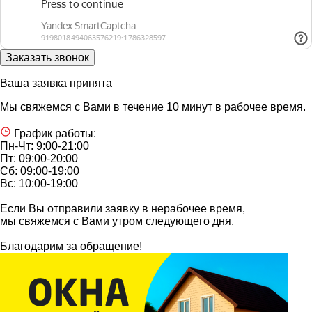
Ваша заявка принята
Мы свяжемся с Вами в течение 10 минут в рабочее время.
График работы:
Пн-Чт: 9:00-21:00
Пт: 09:00-20:00
Сб: 09:00-19:00
Вс: 10:00-19:00
Если Вы отправили заявку в нерабочее время,
мы свяжемся с Вами утром следующего дня.
Благодарим за обращение!