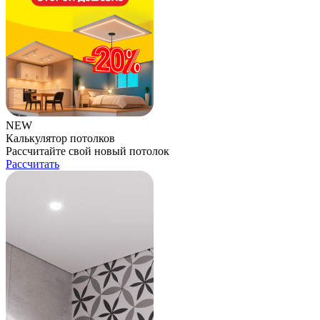
NEW
Калькулятор потолков
Рассчитайте свой новый потолок
Рассчитать