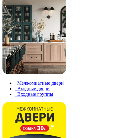
Межкомнатные двери
Входные двери
Входные группы