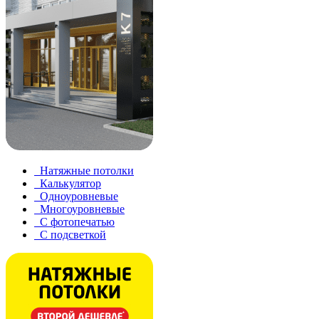
Натяжные потолки
Калькулятор
Одноуровневые
Многоуровневые
С фотопечатью
С подсветкой