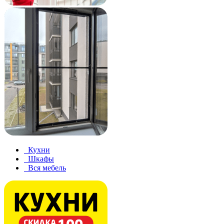
Кухни
Шкафы
Вся мебель