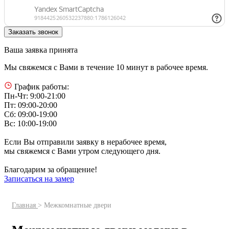
Ваша заявка принята
Мы свяжемся с Вами в течение 10 минут в рабочее время.
График работы:
Пн-Чт: 9:00-21:00
Пт: 09:00-20:00
Сб: 09:00-19:00
Вс: 10:00-19:00
Если Вы отправили заявку в нерабочее время,
мы свяжемся с Вами утром следующего дня.
Благодарим за обращение!
Записаться на замер
Главная
> Межкомнатные двери