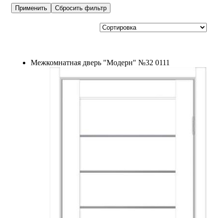
Межкомнатная дверь "Модерн" №32 0111