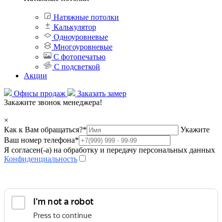
Натяжные потолки
Калькулятор
Одноуровневые
Многоуровневые
С фотопечатью
С подсветкой
Акции
Офисы продаж
Заказать замер
Закажите звонок менеджера!
×
Как к Вам обращаться?
*
Укажите
Ваш номер телефона
*
Я согласен(-а) на обработку и передачу персональных данных
Конфиденциальность