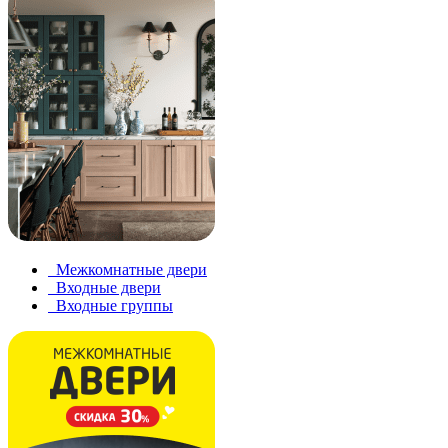
Межкомнатные двери
Входные двери
Входные группы