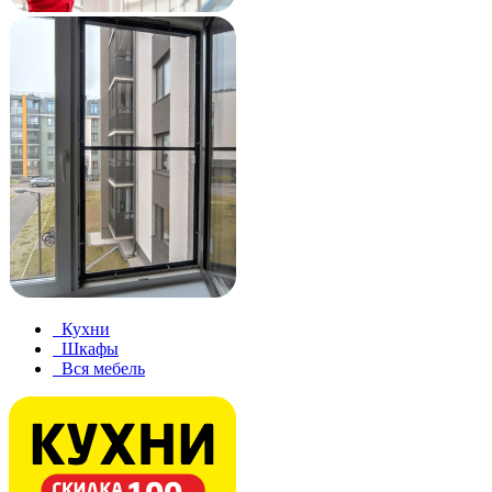
Кухни
Шкафы
Вся мебель