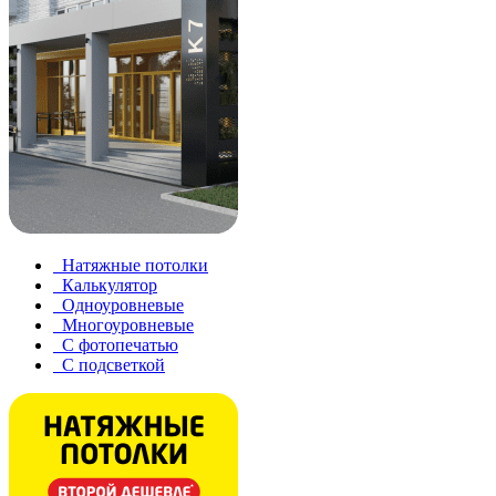
Натяжные потолки
Калькулятор
Одноуровневые
Многоуровневые
С фотопечатью
С подсветкой