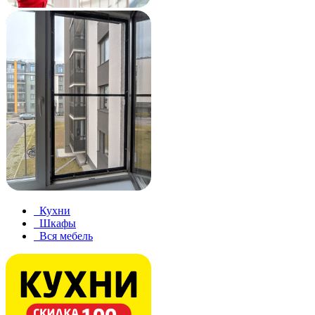
Кухни
Шкафы
Вся мебель