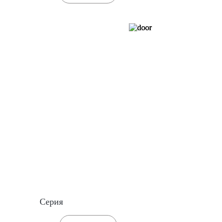
Серия