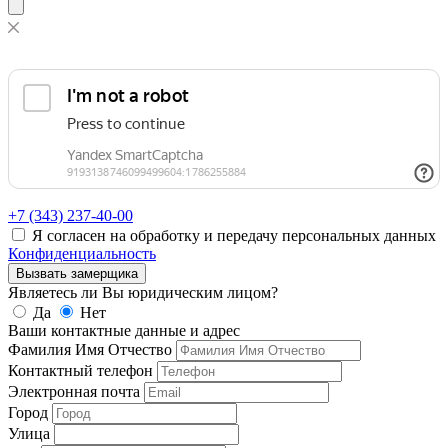
+7 (343)
237-40-00
Я согласен на обработку и передачу персональных данных
Конфиденциальность
Вызвать замерщика
Являетесь ли Вы юридическим лицом?
Да
Нет
Ваши контактные данные и адрес
Фамилия Имя Отчество
Контактный телефон
Электронная почта
Город
Улица