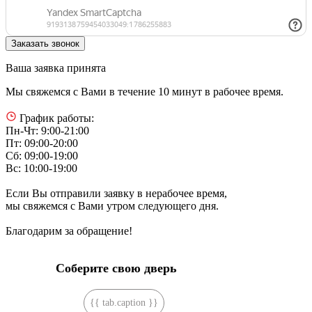
Ваша заявка принята
Мы свяжемся с Вами в течение 10 минут в рабочее время.
График работы:
Пн-Чт: 9:00-21:00
Пт: 09:00-20:00
Сб: 09:00-19:00
Вс: 10:00-19:00
Если Вы отправили заявку в нерабочее время,
мы свяжемся с Вами утром следующего дня.
Благодарим за обращение!
Соберите свою дверь
{{ tab.caption }}