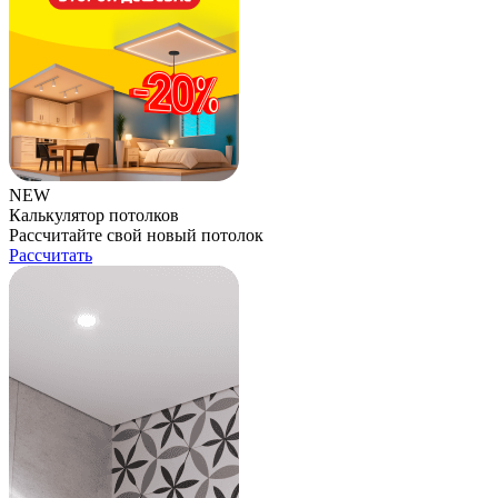
NEW
Калькулятор потолков
Рассчитайте свой новый потолок
Рассчитать