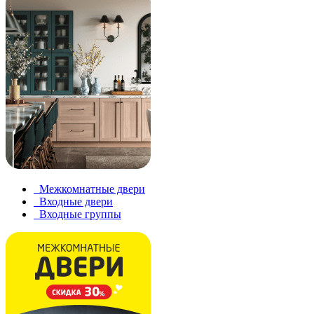
Межкомнатные двери
Входные двери
Входные группы