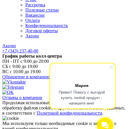
Рассрочка
Полезные статьи
Вакансии
Оплата
Конфиденциальность
Договор оферты
Акции
Акции
+7 (343) 237-40-00
График работы колл-центра
ПН - ПТ с 9:00 до 20:00
СБ с 9:00 до 19:00
ВС с 10:00 до 19:00
Обращение в компанию
Мария
Привет! Помогу с выгодой
купить любой продукт -
Отзывы о компании
Продолжая использовать наш сайт, вы даете согласие на
напишите мне!
обработку файлов cookies и других пользовательских данных,
в соответствии с
Политикой конфиденциальности
.
Мы используем только необходимые cookie и заботимся о
вашей конфиденциальности.