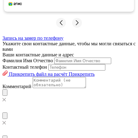
Запись на замер по телефону
Укажите свои контактные данные, чтобы мы могли связаться с
вами
Ваши контактные данные и адрес
Фамилия Имя Отчество
Контактный телефон
Прикрепить файл на расчёт
Прикрепить
Комментарий