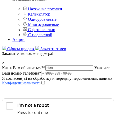
Натяжные потолки
Калькулятор
Одноуровневые
Многоуровневые
С фотопечатью
С подсветкой
Акции
Офисы продаж
Заказать замер
Закажите звонок менеджера!
×
Как к Вам обращаться?
*
Укажите
Ваш номер телефона
*
Я согласен(-а) на обработку и передачу персональных данных
Конфиденциальность