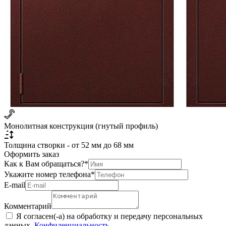
Монолитная конструкция (гнутый профиль)
Толщина створки - от 52 мм до 68 мм
Оформить заказ
Как к Вам обращаться?
*
Укажите номер телефона
*
Е-mail
Комментарий
Я согласен(-а) на обработку и передачу персональных
данных.
Конфиденциальность