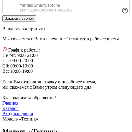
Ваша заявка принята
Мы свяжемся с Вами в течение 10 минут в рабочее время.
График работы:
Пн-Чт: 9:00-21:00
Пт: 09:00-20:00
Сб: 09:00-19:00
Вс: 10:00-19:00
Если Вы отправили заявку в нерабочее время,
мы свяжемся с Вами утром следующего дня.
Благодарим за обращение!
Главная
Каталог
Входные двери
Модель «Техник»
Модель «Техник»