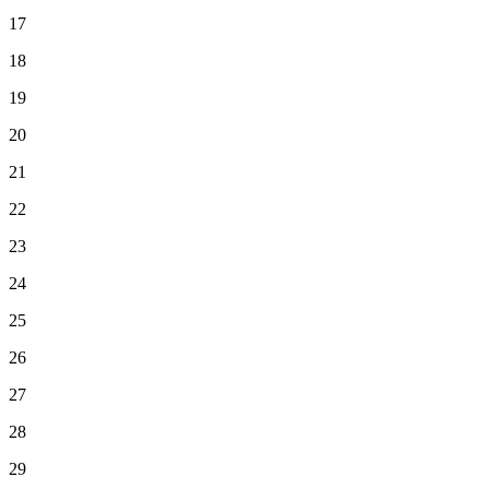
17
18
19
20
21
22
23
24
25
26
27
28
29