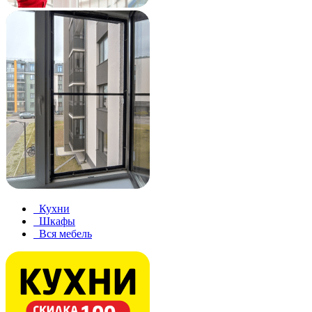
Кухни
Шкафы
Вся мебель