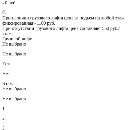
- 0 руб.
При наличии грузового лифта цена за подъем на любой этаж
фиксированная - 1100 руб.
При отсутствии грузового лифта цена составляет 550 руб./
этаж.
Грузовой лифт
Не выбрано
Не выбрано
Есть
Нет
Этаж
Не выбрано
Не выбрано
1
2
3