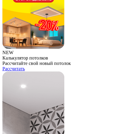
NEW
Калькулятор потолков
Рассчитайте свой новый потолок
Рассчитать