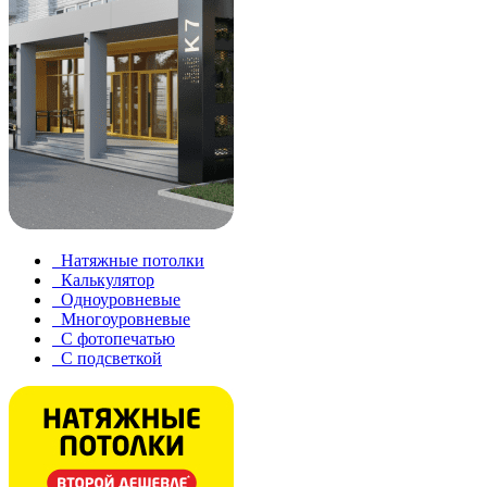
Натяжные потолки
Калькулятор
Одноуровневые
Многоуровневые
С фотопечатью
С подсветкой