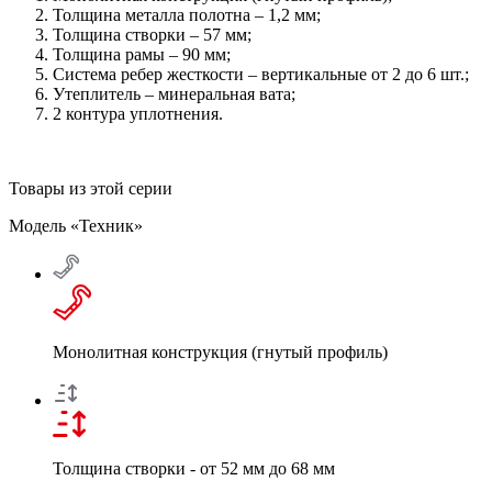
Толщина металла полотна – 1,2 мм;
Толщина створки – 57 мм;
Толщина рамы – 90 мм;
Система ребер жесткости – вертикальные от 2 до 6 шт.;
Утеплитель – минеральная вата;
2 контура уплотнения.
Товары из этой серии
Модель «Техник»
Монолитная конструкция (гнутый профиль)
Толщина створки - от 52 мм до 68 мм