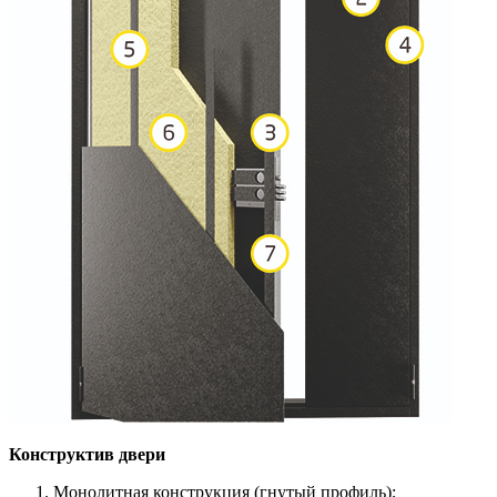
Конструктив двери
Монолитная конструкция (гнутый профиль);