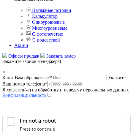
Натяжные потолки
Калькулятор
Одноуровневые
Многоуровневые
С фотопечатью
С подсветкой
Акции
Офисы продаж
Заказать замер
Закажите звонок менеджера!
×
Как к Вам обращаться?
*
Укажите
Ваш номер телефона
*
Я согласен(-а) на обработку и передачу персональных данных
Конфиденциальность