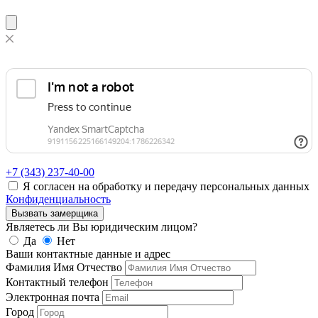
+7 (343)
237-40-00
Я согласен на обработку и передачу персональных данных
Конфиденциальность
Вызвать замерщика
Являетесь ли Вы юридическим лицом?
Да
Нет
Ваши контактные данные и адрес
Фамилия Имя Отчество
Контактный телефон
Электронная почта
Город