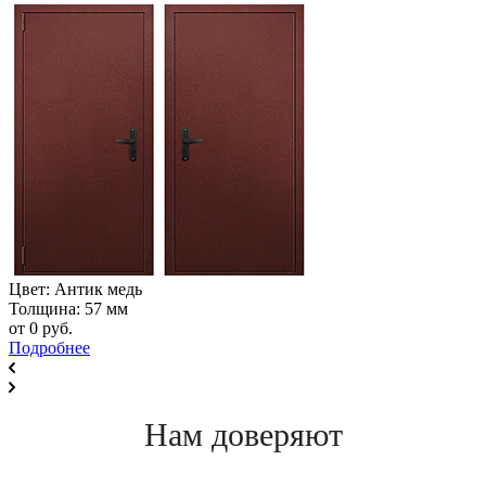
Цвет: Антик медь
Толщина: 57 мм
от 0
руб.
Подробнее
Нам доверяют