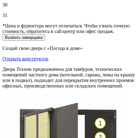
30
31
*Цена и фурнитура могут отличаться. Чтобы узнать точную
стоимость, обратитесь в call-центр или офис продаж.
Вызвать замерщика
Создай свою дверь с «Погода в доме»
Открыть конструктор
Дверь Техник предназначена для тамбуров, технических
помещений частного дома (котельной, гаража, люка на крышу
или в подвал), подходит для перекрытия внутренних проемов
офисных, производственных или складских помещений.