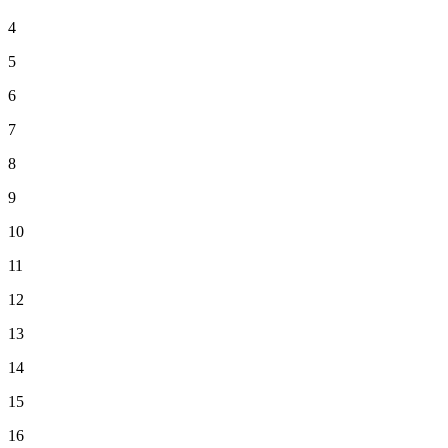
4
5
6
7
8
9
10
11
12
13
14
15
16