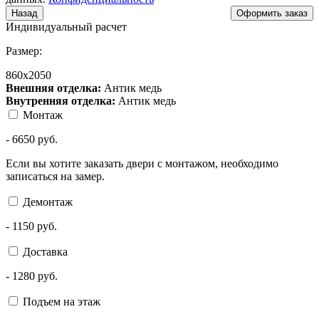
Назад
Индивидуальный расчет
Размер:
860х2050
Внешняя отделка:
Антик медь
Внутренняя отделка:
Антик медь
Монтаж
-
6650
руб.
Если вы хотите заказать двери с монтажом, необходимо
записаться на замер.
Демонтаж
-
1150
руб.
Доставка
-
1280
руб.
Подъем на этаж