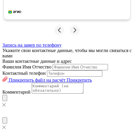
Запись на замер по телефону
Укажите свои контактные данные, чтобы мы могли связаться с
вами
Ваши контактные данные и адрес
Фамилия Имя Отчество
Контактный телефон
Прикрепить файл на расчёт
Прикрепить
Комментарий