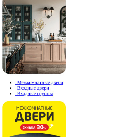
Межкомнатные двери
Входные двери
Входные группы