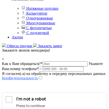
Натяжные потолки
Калькулятор
Одноуровневые
Многоуровневые
С фотопечатью
С подсветкой
Акции
Офисы продаж
Заказать замер
Закажите звонок менеджера!
×
Как к Вам обращаться?
*
Укажите
Ваш номер телефона
*
Я согласен(-а) на обработку и передачу персональных данных
Конфиденциальность