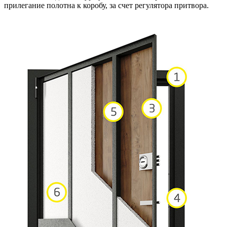
прилегание полотна к коробу, за счет регулятора притвора.