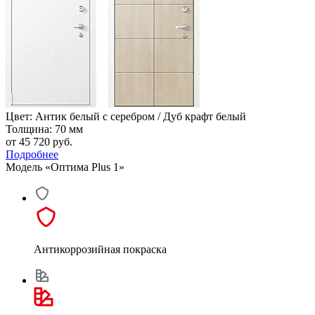
Цвет: Антик белый с серебром / Дуб крафт белый
Толщина: 70 мм
от 45 720
руб.
Подробнее
Модель «Оптима Plus 1»
Антикоррозийная покраска