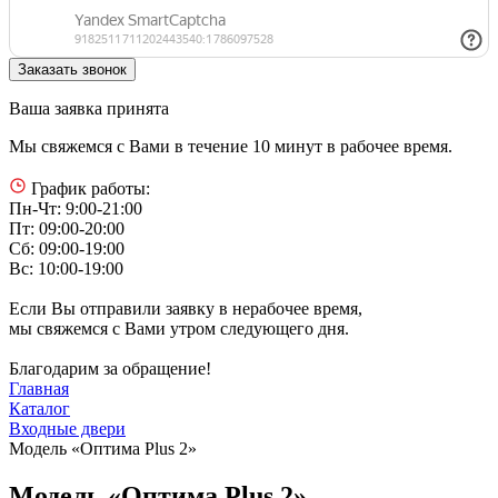
Ваша заявка принята
Мы свяжемся с Вами в течение 10 минут в рабочее время.
График работы:
Пн-Чт: 9:00-21:00
Пт: 09:00-20:00
Сб: 09:00-19:00
Вс: 10:00-19:00
Если Вы отправили заявку в нерабочее время,
мы свяжемся с Вами утром следующего дня.
Благодарим за обращение!
Главная
Каталог
Входные двери
Модель «Оптима Plus 2»
Модель «Оптима Plus 2»