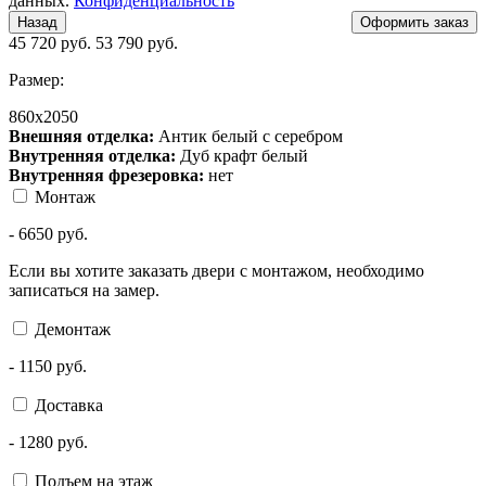
данных.
Конфиденциальность
Назад
45 720
руб.
53 790 руб.
Размер:
860х2050
Внешняя отделка:
Антик белый с серебром
Внутренняя отделка:
Дуб крафт белый
Внутренняя фрезеровка:
нет
Монтаж
-
6650
руб.
Если вы хотите заказать двери с монтажом, необходимо
записаться на замер.
Демонтаж
-
1150
руб.
Доставка
-
1280
руб.
Подъем на этаж