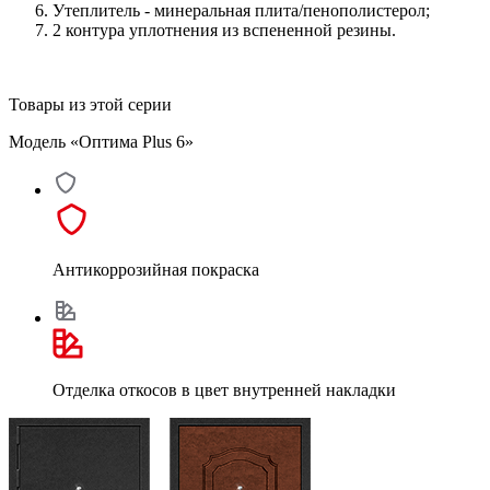
Утеплитель - минеральная плита/пенополистерол;
2 контура уплотнения из вспененной резины.
Товары из этой серии
Модель «Оптима Plus 6»
Антикоррозийная покраска
Отделка откосов в цвет внутренней накладки