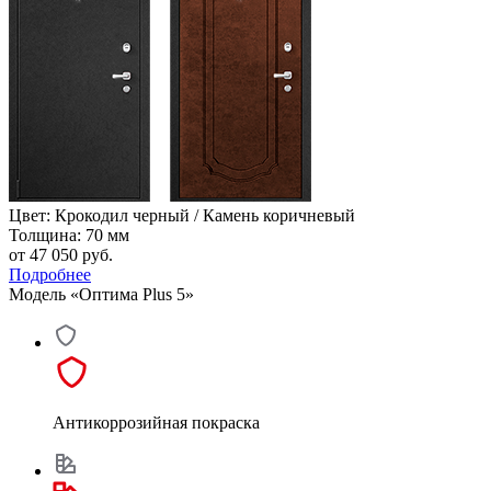
Цвет: Крокодил черный / Камень коричневый
Толщина: 70 мм
от 47 050
руб.
Подробнее
Модель «Оптима Plus 5»
Антикоррозийная покраска