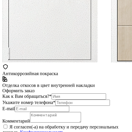
Антикоррозийная покраска
Отделка откосов в цвет внутренней накладки
Оформить заказ
Как к Вам обращаться?
*
Укажите номер телефона
*
Е-mail
Комментарий
Я согласен(-а) на обработку и передачу персональных