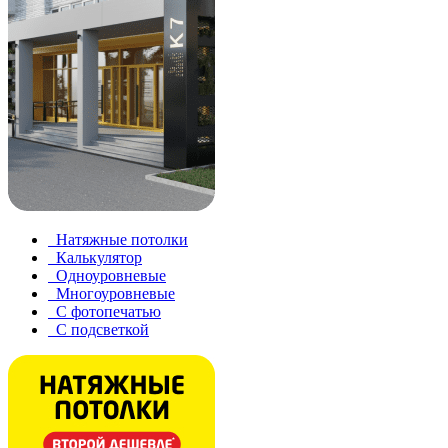
Натяжные потолки
Калькулятор
Одноуровневые
Многоуровневые
С фотопечатью
С подсветкой