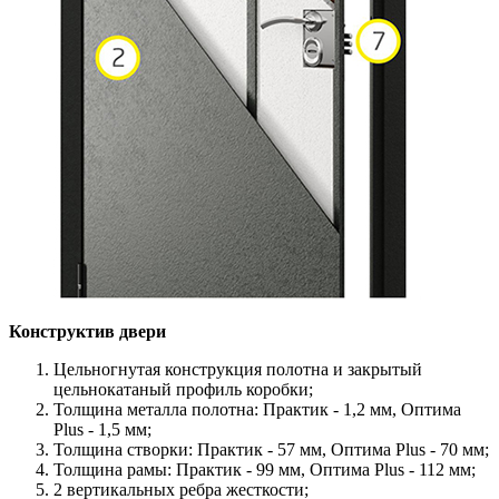
Конструктив двери
Цельногнутая конструкция полотна и закрытый
цельнокатаный профиль коробки;
Толщина металла полотна: Практик - 1,2 мм, Оптима
Plus - 1,5 мм;
Толщина створки: Практик - 57 мм, Оптима Plus - 70 мм;
Толщина рамы: Практик - 99 мм, Оптима Plus - 112 мм;
2 вертикальных ребра жесткости;