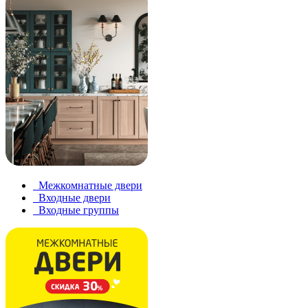
Межкомнатные двери
Входные двери
Входные группы