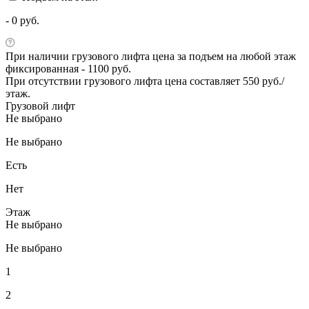
- 0 руб.
При наличии грузового лифта цена за подъем на любой этаж
фиксированная - 1100 руб.
При отсутствии грузового лифта цена составляет 550 руб./
этаж.
Грузовой лифт
Не выбрано
Не выбрано
Есть
Нет
Этаж
Не выбрано
Не выбрано
1
2