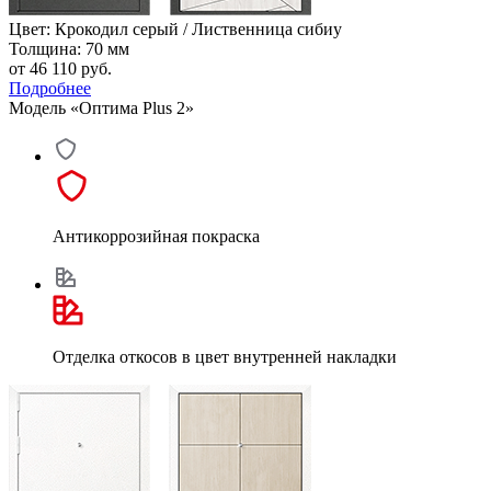
Цвет: Крокодил серый / Лиственница сибиу
Толщина: 70 мм
от 46 110
руб.
Подробнее
Модель «Оптима Plus 2»
Антикоррозийная покраска
Отделка откосов в цвет внутренней накладки