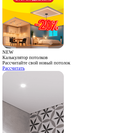
NEW
Калькулятор потолков
Рассчитайте свой новый потолок
Рассчитать