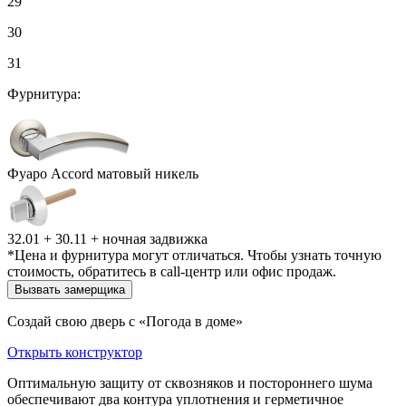
29
30
31
Фурнитура:
Фуаро Accord матовый никель
32.01 + 30.11 + ночная задвижка
*Цена и фурнитура могут отличаться. Чтобы узнать точную
стоимость, обратитесь в call-центр или офис продаж.
Вызвать замерщика
Создай свою дверь с «Погода в доме»
Открыть конструктор
Оптимальную защиту от сквозняков и постороннего шума
обеспечивают два контура уплотнения и герметичное