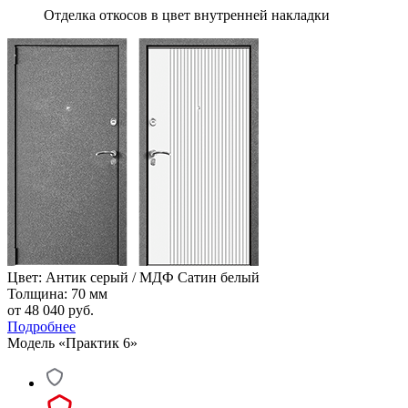
Отделка откосов в цвет внутренней накладки
Цвет: Антик серый / МДФ Сатин белый
Толщина: 70 мм
от 48 040
руб.
Подробнее
Модель «Практик 6»