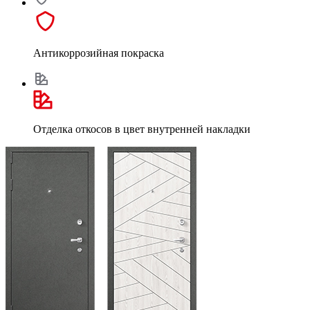
Антикоррозийная покраска
Отделка откосов в цвет внутренней накладки