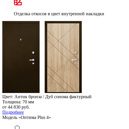
Отделка откосов в цвет внутренней накладки
Цвет: Антик бронза / Дуб сонома фактурный
Толщина: 70 мм
от 44 830
руб.
Подробнее
Модель «Оптима Plus 4»