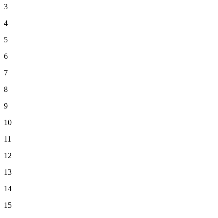
3
4
5
6
7
8
9
10
11
12
13
14
15