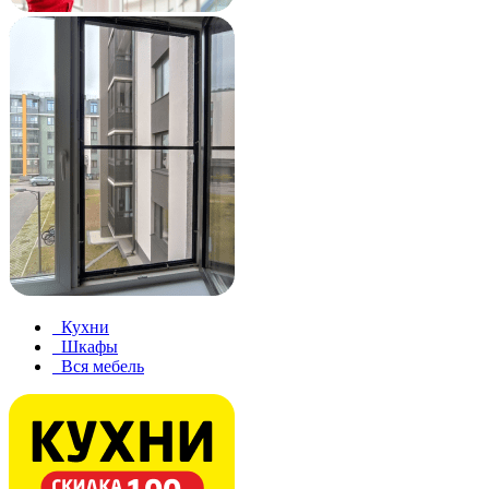
Кухни
Шкафы
Вся мебель