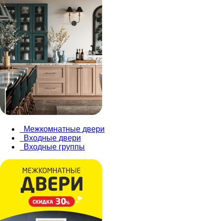
Межкомнатные двери
Входные двери
Входные группы