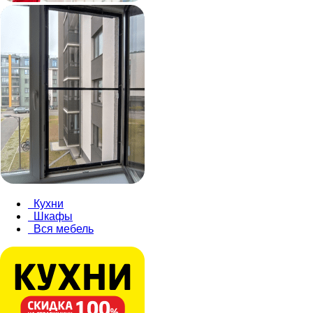
Кухни
Шкафы
Вся мебель