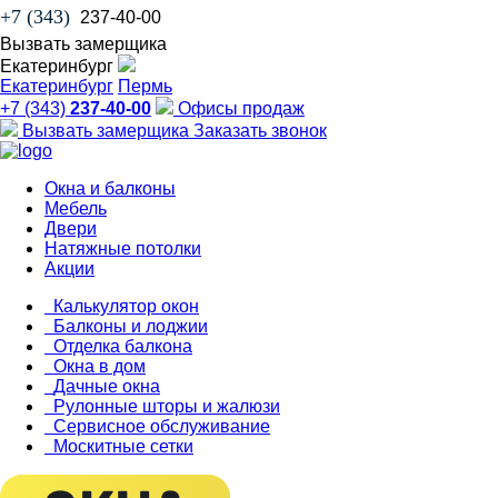
+7 (343)
237-40-00
Вызвать замерщика
Екатеринбург
Екатеринбург
Пермь
+7 (343)
237-40-00
Офисы продаж
Вызвать замерщика
Заказать звонок
Окна и балконы
Мебель
Двери
Натяжные потолки
Акции
Калькулятор окон
Балконы и лоджии
Отделка балкона
Окна в дом
Дачные окна
Рулонные шторы и жалюзи
Сервисное обслуживание
Москитные сетки