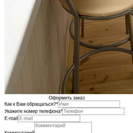
Оформить заказ
Как к Вам обращаться?
*
Укажите номер телефона
*
Е-mail
Комментарий