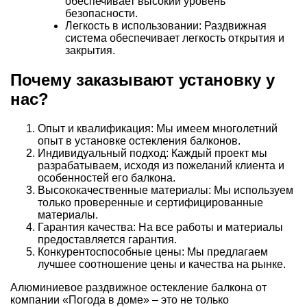
обеспечивает высокий уровень
безопасности.
Легкость в использовании: Раздвижная
система обеспечивает легкость открытия и
закрытия.
Почему заказывают установку у
нас?
Опыт и квалификация: Мы имеем многолетний
опыт в установке остекления балконов.
Индивидуальный подход: Каждый проект мы
разрабатываем, исходя из пожеланий клиента и
особенностей его балкона.
Высококачественные материалы: Мы используем
только проверенные и сертифицированные
материалы.
Гарантия качества: На все работы и материалы
предоставляется гарантия.
Конкурентоспособные цены: Мы предлагаем
лучшее соотношение цены и качества на рынке.
Алюминиевое раздвижное остекление балкона от
компании «Погода в доме» – это не только