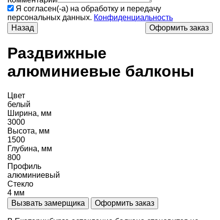
Я согласен(-а) на обработку и передачу
персональных данных.
Конфиденциальность
Назад
Раздвижные
алюминиевые балконы
Цвет
белый
Ширина, мм
3000
Высота, мм
1500
Глубина, мм
800
Профиль
алюминиевый
Стекло
4 мм
Вызвать замерщика
Оформить заказ