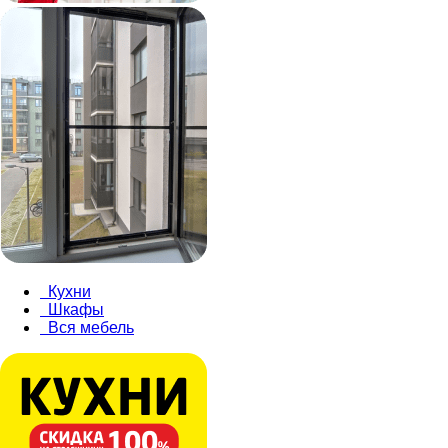
Кухни
Шкафы
Вся мебель