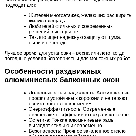
подходит для:
Жителей многоэтажек, желающих расширить
жилую площадь.
Любителей стильных и современных
решений в интерьере.
Тех, кто ищет надежную защиту от шума,
пыли и непогоды.
Лучшее время для установки – весна или лето, когда
погодные условия благоприятны для монтажных работ.
Особенности раздвижных
алюминиевых балконных окон
Долговечность и надежность: Алюминиевые
профили устойчивы к коррозии и не теряют
своих свойств со временем.
Энергоэффективность: Современные
стеклопакеты эффективно сохраняют тепло.
Эстетика: Тонкие алюминиевые рамы
выглядят стильно и современно.
Безопасность: Прочное закаленное стекло