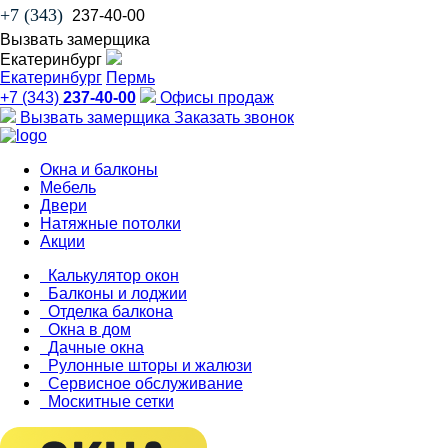
+7 (343)
237-40-00
Вызвать замерщика
Екатеринбург
Екатеринбург
Пермь
+7 (343)
237-40-00
Офисы продаж
Вызвать замерщика
Заказать звонок
Окна и балконы
Мебель
Двери
Натяжные потолки
Акции
Калькулятор окон
Балконы и лоджии
Отделка балкона
Окна в дом
Дачные окна
Рулонные шторы и жалюзи
Сервисное обслуживание
Москитные сетки