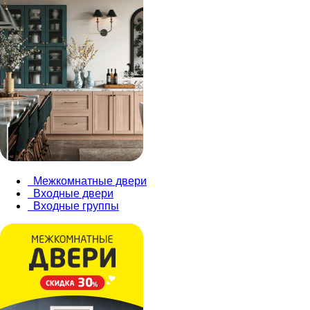
Межкомнатные двери
Входные двери
Входные группы