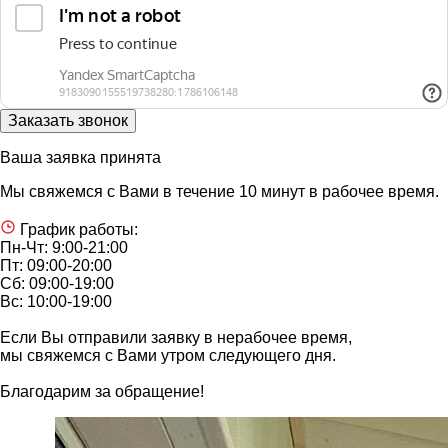
Ваша заявка принята
Мы свяжемся с Вами в течение 10 минут в рабочее время.
График работы:
Пн-Чт: 9:00-21:00
Пт: 09:00-20:00
Сб: 09:00-19:00
Вс: 10:00-19:00
Если Вы отправили заявку в нерабочее время,
мы свяжемся с Вами утром следующего дня.
Благодарим за обращение!