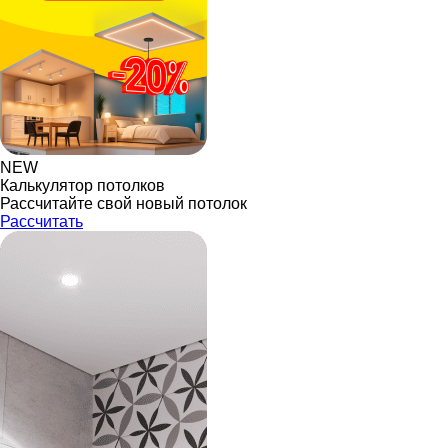
NEW
Калькулятор потолков
Рассчитайте свой новый потолок
Рассчитать