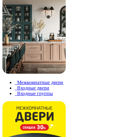
Межкомнатные двери
Входные двери
Входные группы