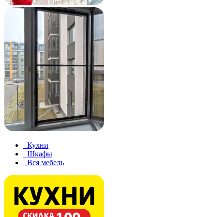
Кухни
Шкафы
Вся мебель