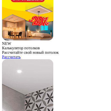
NEW
Калькулятор потолков
Рассчитайте свой новый потолок
Рассчитать