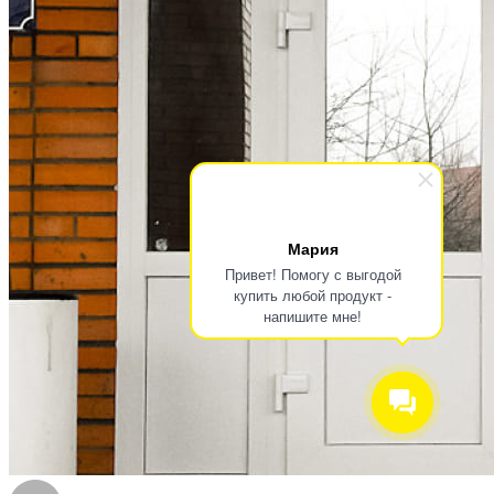
Мария
Привет! Помогу с выгодой
купить любой продукт -
напишите мне!