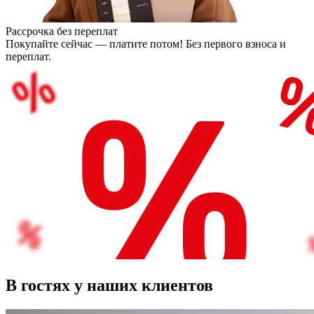
Рассрочка без переплат
Покупайте сейчас — платите потом! Без первого взноса и
переплат.
В гостях у наших клиентов