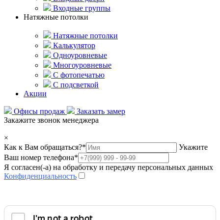
Входные группы
Натяжные потолки
Натяжные потолки
Калькулятор
Одноуровневые
Многоуровневые
С фотопечатью
С подсветкой
Акции
Офисы продаж
Заказать замер
Закажите звонок менеджера
×
Как к Вам обращаться?
*
Укажите
Ваш номер телефона
*
Я согласен(-а) на обработку и передачу персональных данных
Конфиденциальность