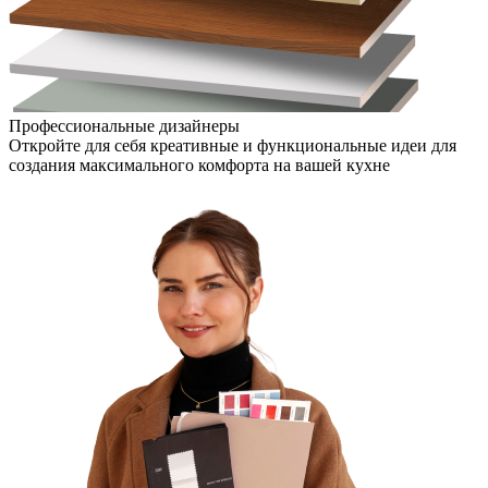
Профессиональные дизайнеры
Откройте для себя креативные и функциональные идеи для
создания максимального комфорта на вашей кухне