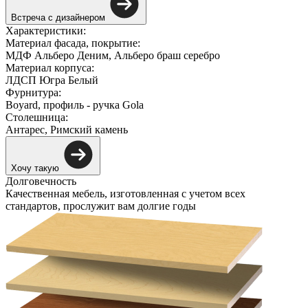
Встреча с дизайнером
Характеристики:
Материал фасада, покрытие:
МДФ Альберо Деним, Альберо браш серебро
Материал корпуса:
ЛДСП Югра Белый
Фурнитура:
Boyard, профиль - ручка Gola
Столешница:
Антарес, Римский камень
Хочу такую
Долговечность
Качественная мебель, изготовленная с учетом всех
стандартов, прослужит вам долгие годы