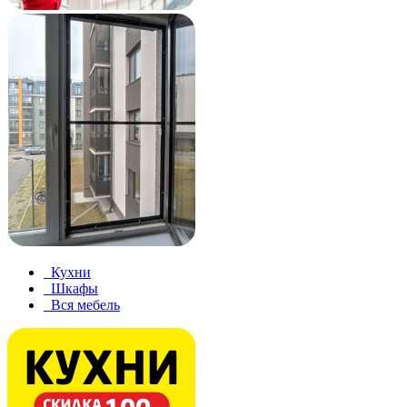
Кухни
Шкафы
Вся мебель