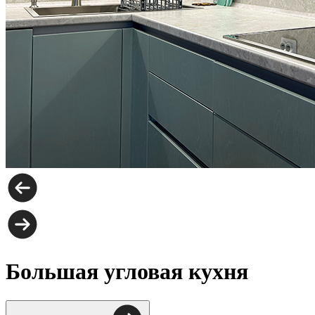
Большая угловая кухня