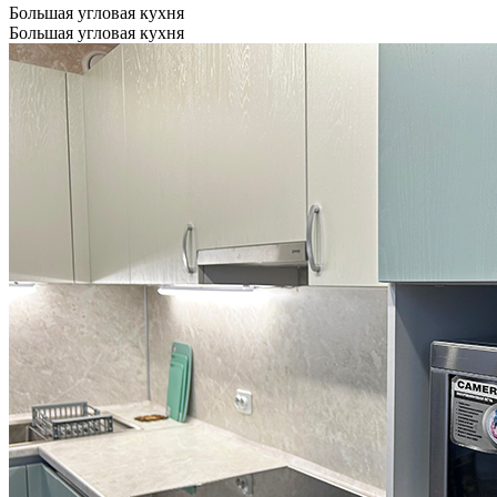
Большая угловая кухня
Большая угловая кухня