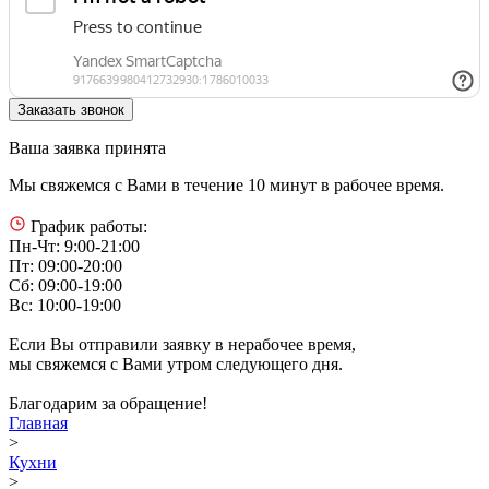
Ваша заявка принята
Мы свяжемся с Вами в течение 10 минут в рабочее время.
График работы:
Пн-Чт: 9:00-21:00
Пт: 09:00-20:00
Сб: 09:00-19:00
Вс: 10:00-19:00
Если Вы отправили заявку в нерабочее время,
мы свяжемся с Вами утром следующего дня.
Благодарим за обращение!
Главная
>
Кухни
>