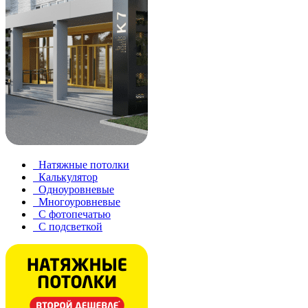
Натяжные потолки
Калькулятор
Одноуровневые
Многоуровневые
С фотопечатью
С подсветкой