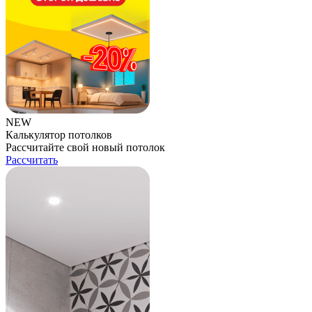
NEW
Калькулятор потолков
Рассчитайте свой новый потолок
Рассчитать