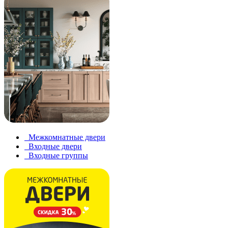
Межкомнатные двери
Входные двери
Входные группы