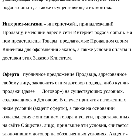
pogoda-dom.ru , а также осуществляющая их монтаж.
Интернет-магазин
– интернет-сайт, принадлежащий
Продавцу, имеющий адрес в сети Интернет pogoda-dom.ru. На
нем представлены Товары, предлагаемые Продавцом своим
Клиентам для оформления Заказов, а также условия оплаты и
доставки этих Заказов Клиентам.
Оферта
- публичное предложение Продавца, адресованное
любому лицу, заключить с ним договор подряда либо купли-
продажи (далее – «Договор») на существующих условиях,
содержащихся в Договоре. В случае принятия изложенных
ниже условий (акцепт оферты), а также на основании
ознакомления с описанием товара и услуги, представленных
на сайте Общества, лицо, принявшее эти условия, считается
заключившим договор на обозначенных условиях. Акцепт -