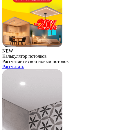
NEW
Калькулятор потолков
Рассчитайте свой новый потолок
Рассчитать