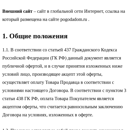
Внешний сайт
– сайт в глобальной сети Интернет, ссылка на
который размещена на сайте pogodadom.ru .
1. Общие положения
1.1. В соответствии со статьей 437 Гражданского Кодекса
Российской Федерации (ГК РФ) данный документ является
публичной офертой, и в случае принятия изложенных ниже
условий лицо, производящее акцепт этой оферты,
осуществляет оплату Товара Продавца в соответствии с
условиями настоящего Договора. В соответствии с пунктом 3
статьи 438 ГК РФ, оплата Товара Покупателем является
акцептом оферты, что считается равносильным заключению
Договора на условиях, изложенных в оферте.