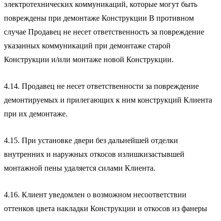
электротехнических коммуникаций, которые могут быть
повреждены при демонтаже Конструкции В противном
случае Продавец не несет ответственность за повреждение
указанных коммуникаций при демонтаже старой
Конструкции и/или монтаже новой Конструкции.
4.14. Продавец не несет ответственности за повреждение
демонтируемых и прилегающих к ним конструкций Клиента
при их демонтаже.
4.15. При установке двери без дальнейшей отделки
внутренних и наружных откосов излишкизастывшей
монтажной пены удаляется силами Клиента.
4.16. Клиент уведомлен о возможном несоответствии
оттенков цвета накладки Конструкции и откосов из фанеры