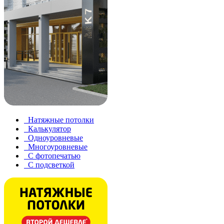
Натяжные потолки
Калькулятор
Одноуровневые
Многоуровневые
С фотопечатью
С подсветкой