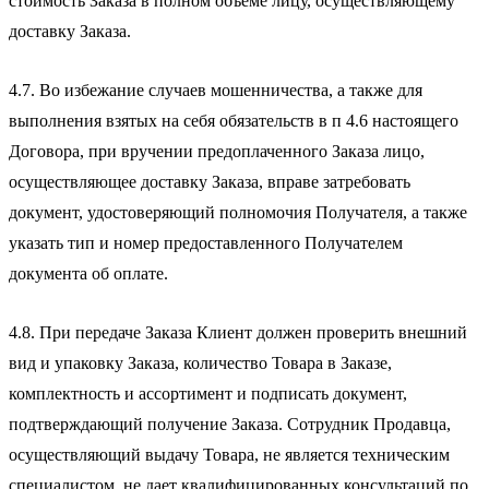
стоимость Заказа в полном объеме лицу, осуществляющему
доставку Заказа.
4.7. Во избежание случаев мошенничества, а также для
выполнения взятых на себя обязательств в п 4.6 настоящего
Договора, при вручении предоплаченного Заказа лицо,
осуществляющее доставку Заказа, вправе затребовать
документ, удостоверяющий полномочия Получателя, а также
указать тип и номер предоставленного Получателем
документа об оплате.
4.8. При передаче Заказа Клиент должен проверить внешний
вид и упаковку Заказа, количество Товара в Заказе,
комплектность и ассортимент и подписать документ,
подтверждающий получение Заказа. Сотрудник Продавца,
осуществляющий выдачу Товара, не является техническим
специалистом, не дает квалифицированных консультаций по