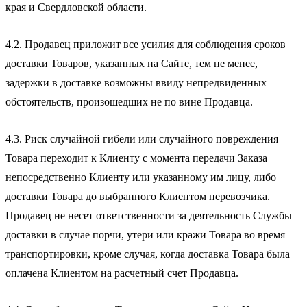
края и Свердловской области.
4.2. Продавец приложит все усилия для соблюдения сроков
доставки Товаров, указанных на Сайте, тем не менее,
задержки в доставке возможны ввиду непредвиденных
обстоятельств, произошедших не по вине Продавца.
4.3. Риск случайной гибели или случайного повреждения
Товара переходит к Клиенту с момента передачи Заказа
непосредственно Клиенту или указанному им лицу, либо
доставки Товара до выбранного Клиентом перевозчика.
Продавец не несет ответственности за деятельность Службы
доставки в случае порчи, утери или кражи Товара во время
транспортировки, кроме случая, когда доставка Товара была
оплачена Клиентом на расчетный счет Продавца.