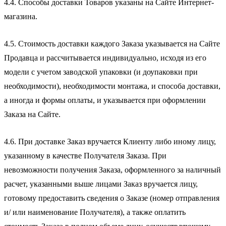
4.4. Способы доставки Товаров указаны на Сайте Интернет-
магазина.
4.5. Стоимость доставки каждого Заказа указывается на Сайте
Продавца и рассчитывается индивидуально, исходя из его
модели с учетом заводской упаковки (и доупаковки при
необходимости), необходимости монтажа, и способа доставки,
а иногда и формы оплаты, и указывается при оформлении
Заказа на Сайте.
4.6. При доставке Заказ вручается Клиенту либо иному лицу,
указанному в качестве Получателя Заказа. При
невозможности получения Заказа, оформленного за наличный
расчет, указанными выше лицами Заказ вручается лицу,
готовому предоставить сведения о Заказе (номер отправления
и/ или наименование Получателя), а также оплатить