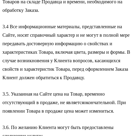
Товаров на складе Продавца и времени, необходимого на
обработку Заказа.
3.4 Все информационные материалы, представленные на
Сайте, носят справочный характер и не могут в полной мере
передавать достоверную информацию о свойствах и
характеристиках Товара, включая цвета, размеры и формы. В
случае возникновения у Клиента вопросов, касающихся
свойств и характеристик Товара, перед оформлением Заказа
Клиент должен обратиться к Продавцу.
3.5. Указанная на Сайте цена на Товар, временно
отсутствующий в продаже, не являетсяокончательной. При
появлении Товара в продаже цена может измениться.
3.6. По желанию Клиента могут быть предоставлены
следующие услуги: