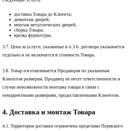
доставка Товара до Клиента;
демонтаж дверей;
монтаж металлических дверей;
сборка Товара;
врезка фурнитуры.
3.7. Цена за услуги, указанные в п.3.6. договора указывается
отдельно и не включается в стоимость Товара.
3.8. Товар изготавливается Продавцом по указанным
Клиентом размерам. Продавец не несет ответственности в
случае невозможности монтажа товара в связи с
некорректными размерами, предоставленными Клиентом.
4. Доставка и монтаж Товара
4.1. Территория доставки ограничена пределами Пермского