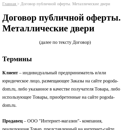
Главная
> Договор публичной оферты. Металлические двери
Договор публичной оферты.
Металлические двери
(далее по тексту Договор)
Термины
Клиент
– индивидуальный предприниматель и/или
юридическое лицо, размещающее Заказы на сайте pogoda-
dom.ru, либо указанное в качестве получателя Товара, либо
использующее Товары, приобретенные на сайте pogoda-
dom.ru.
Продавец
– ООО "Интернет-магазин"- компания,
реализующая Товар, представленный на интернет-сайте