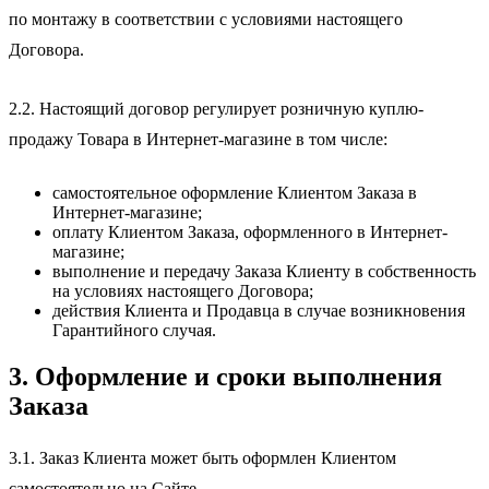
по монтажу в соответствии с условиями настоящего
Договора.
2.2. Настоящий договор регулирует розничную куплю-
продажу Товара в Интернет-магазине в том числе:
самостоятельное оформление Клиентом Заказа в
Интернет-магазине;
оплату Клиентом Заказа, оформленного в Интернет-
магазине;
выполнение и передачу Заказа Клиенту в собственность
на условиях настоящего Договора;
действия Клиента и Продавца в случае возникновения
Гарантийного случая.
3. Оформление и сроки выполнения
Заказа
3.1. Заказ Клиента может быть оформлен Клиентом
самостоятельно на Сайте.