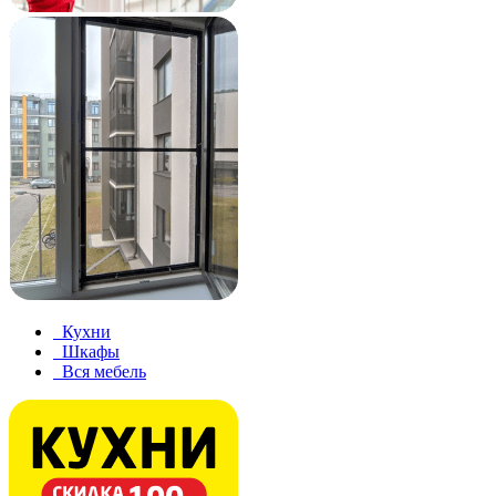
Кухни
Шкафы
Вся мебель