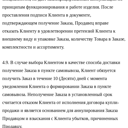
принципам функционирования и работе изделия. После
проставления подписи Клиента в документе,
подтверждающем получение Заказа, Продавец вправе
отказать Клиенту в удовлетворении претензий Клиента к
внешнему виду и упаковке Заказа, количеству Товара в Заказе,
комплектности и ассортименту.
4.9. В случае выбора Клиентом в качестве способа доставки
получение Заказа в пункте самовывоза, Клиент обязуется
получить Заказ в течение 10 (Десяти) дней с момента
уведомления Клиента о формировании Заказа в пункте
самовывоза. Неполучение Заказа в установленный срок
считается отказом Клиента от исполнения договора купли-
продажи и является основанием для аннулирования Заказа
Продавцом и взыскания с Клиента убытков, причиненных
Продавцу.