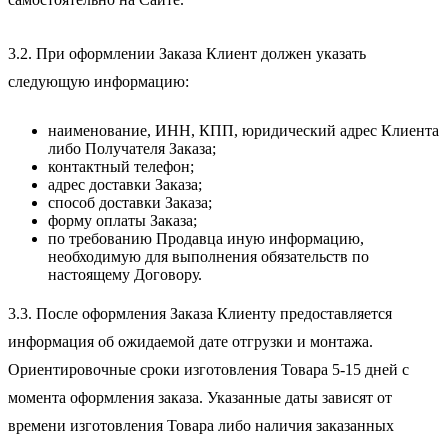
3.2. При оформлении Заказа Клиент должен указать
следующую информацию:
наименование, ИНН, КПП, юридический адрес Клиента
либо Получателя Заказа;
контактный телефон;
адрес доставки Заказа;
способ доставки Заказа;
форму оплаты Заказа;
по требованию Продавца иную информацию,
необходимую для выполнения обязательств по
настоящему Договору.
3.3. После оформления Заказа Клиенту предоставляется
информация об ожидаемой дате отгрузки и монтажа.
Ориентировочные сроки изготовления Товара 5-15 дней с
момента оформления заказа. Указанные даты зависят от
времени изготовления Товара либо наличия заказанных