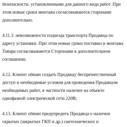
безопасности, установленными для данного вида работ. При
этом новые сроки монтажа согласовываются сторонами
дополнительно.
4.11.3. невозможности подъезда транспорта Продавца по
адресу установки. При этом новые сроки поставки и монтажа
Товара согласовываются Сторонами в дополнительном
соглашении.
4.12. Клиент обязан создать Продавцу беспрепятственный
доступ и необходимые условия для проведения Продавцом
необходимых работ, в частности наличие на объекте
однофазной электрической сети 220В;
4.13. Клиент обязан предупредить Продавца о наличии
скрытых (закрытых ГКП и др.) сантехнических и