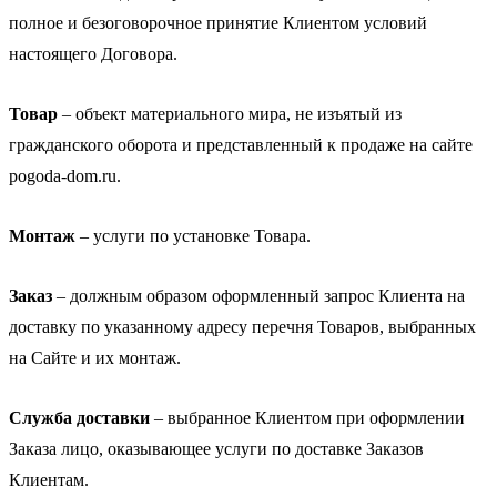
полное и безоговорочное принятие Клиентом условий
настоящего Договора.
Товар
– объект материального мира, не изъятый из
гражданского оборота и представленный к продаже на сайте
pogoda-dom.ru.
Монтаж
– услуги по установке Товара.
Заказ
– должным образом оформленный запрос Клиента на
доставку по указанному адресу перечня Товаров, выбранных
на Сайте и их монтаж.
Служба доставки
– выбранное Клиентом при оформлении
Заказа лицо, оказывающее услуги по доставке Заказов
Клиентам.