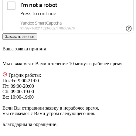
Ваша заявка принята
Мы свяжемся с Вами в течение 10 минут в рабочее время.
График работы:
Пн-Чт: 9:00-21:00
Пт: 09:00-20:00
Сб: 09:00-19:00
Вс: 10:00-19:00
Если Вы отправили заявку в нерабочее время,
мы свяжемся с Вами утром следующего дня.
Благодарим за обращение!