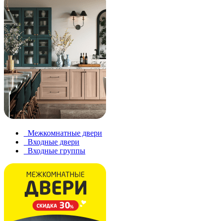
Межкомнатные двери
Входные двери
Входные группы