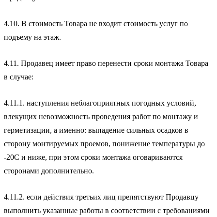
4.10. В стоимость Товара не входит стоимость услуг по
подъему на этаж.
4.11. Продавец имеет право перенести сроки монтажа Товара
в случае:
4.11.1. наступления неблагоприятных погодных условий,
влекущих невозможность проведения работ по монтажу и
герметизации, а именно: выпадение сильных осадков в
сторону монтируемых проемов, понижение температуры до
-20С и ниже, при этом сроки монтажа оговариваются
сторонами дополнительно.
4.11.2. если действия третьих лиц препятствуют Продавцу
выполнить указанные работы в соответствии с требованиями