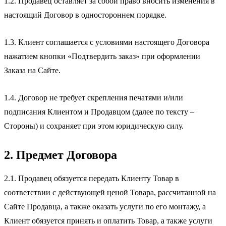
1.2. Продавец оставляет за собой право вносить изменения в
настоящий Договор в одностороннем порядке.
1.3. Клиент соглашается с условиями настоящего Договора
нажатием кнопки «Подтвердить заказ» при оформлении
Заказа на Сайте.
1.4. Договор не требует скрепления печатями и/или
подписания Клиентом и Продавцом (далее по тексту –
Стороны) и сохраняет при этом юридическую силу.
2. Предмет Договора
2.1. Продавец обязуется передать Клиенту Товар в
соответствии с действующей ценой Товара, рассчитанной на
Сайте Продавца, а также оказать услуги по его монтажу, а
Клиент обязуется принять и оплатить Товар, а также услуги