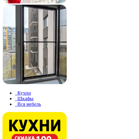
Кухни
Шкафы
Вся мебель