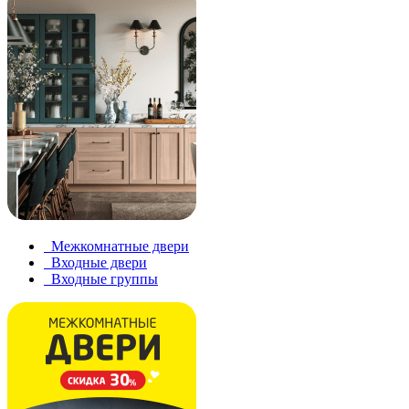
Межкомнатные двери
Входные двери
Входные группы