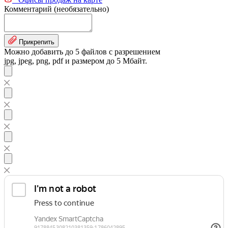
Комментарий (необязательно)
Прикрепить
Можно добавить до 5 файлов с разрешением
jpg, jpeg, png, pdf и размером до 5 Мбайт.