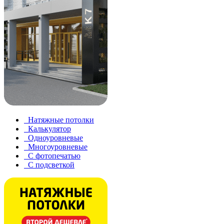
Натяжные потолки
Калькулятор
Одноуровневые
Многоуровневые
С фотопечатью
С подсветкой