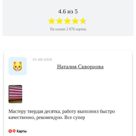
4.6
из 5
На основе
2 876
оценок
01-08-2026
Наталия Скворцова
Мастеру твердая десятка, работу выполнил быстро
качественно, рекомендую. Все супер