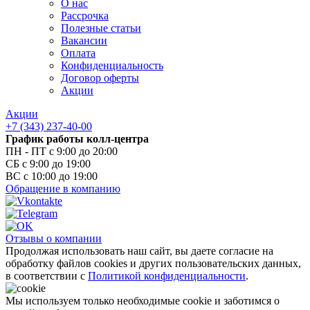
О нас
Рассрочка
Полезные статьи
Вакансии
Оплата
Конфиденциальность
Договор оферты
Акции
Акции
+7 (343) 237-40-00
График работы колл-центра
ПН - ПТ с 9:00 до 20:00
СБ с 9:00 до 19:00
ВС с 10:00 до 19:00
Обращение в компанию
Отзывы о компании
Продолжая использовать наш сайт, вы даете согласие на
обработку файлов cookies и других пользовательских данных,
в соответствии с
Политикой конфиденциальности
.
Мы используем только необходимые cookie и заботимся о