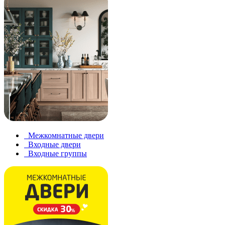
Межкомнатные двери
Входные двери
Входные группы