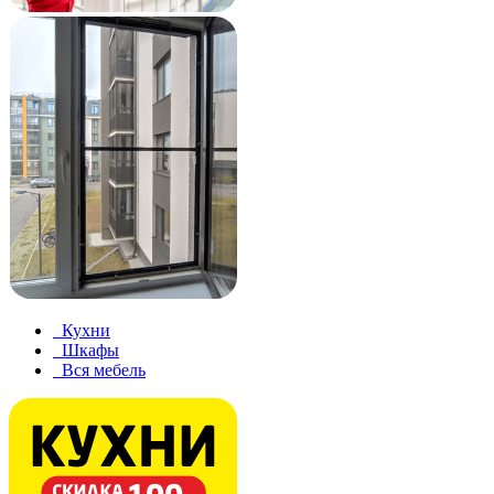
Кухни
Шкафы
Вся мебель