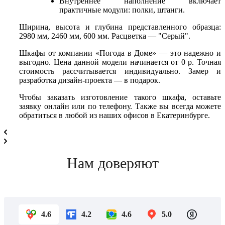
Внутреннее наполнение включает
практичные модули: полки, штанги.
Ширина, высота и глубина представленного образца:
2980 мм, 2460 мм, 600 мм. Расцветка — "Серый".
Шкафы от компании «Погода в Доме» — это надежно и
выгодно. Цена данной модели начинается от 0 р. Точная
стоимость рассчитывается индивидуально. Замер и
разработка дизайн-проекта — в подарок.
Чтобы заказать изготовление такого шкафа, оставьте
заявку онлайн или по телефону. Также вы всегда можете
обратиться в любой из наших офисов в Екатеринбурге.
Нам доверяют
4.6
4.2
4.6
5.0