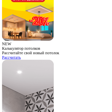
NEW
Калькулятор потолков
Рассчитайте свой новый потолок
Рассчитать