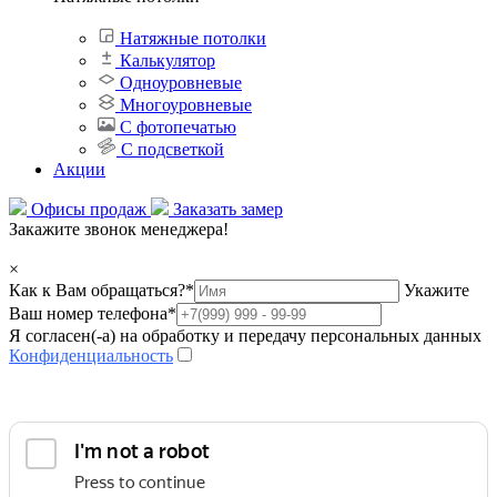
Натяжные потолки
Калькулятор
Одноуровневые
Многоуровневые
С фотопечатью
С подсветкой
Акции
Офисы продаж
Заказать замер
Закажите звонок менеджера!
×
Как к Вам обращаться?
*
Укажите
Ваш номер телефона
*
Я согласен(-а) на обработку и передачу персональных данных
Конфиденциальность