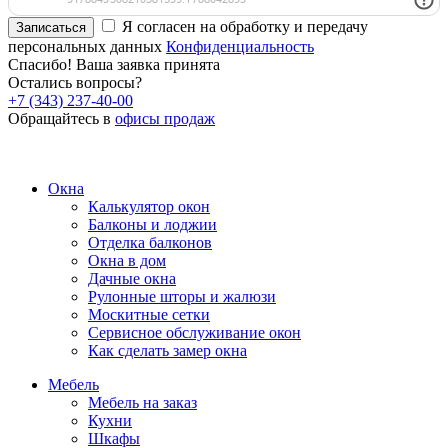
Я согласен на обработку и передачу
Записаться
персональных данных
Конфиденциальность
Спасибо! Ваша заявка принята
Остались вопросы?
+7 (343) 237-40-00
Обращайтесь в
офисы продаж
Окна
Калькулятор окон
Балконы и лоджии
Отделка балконов
Окна в дом
Дачные окна
Рулонные шторы и жалюзи
Москитные сетки
Сервисное обслуживание окон
Как сделать замер окна
Мебель
Мебель на заказ
Кухни
Шкафы