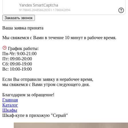
Ваша заявка принята
Мы свяжемся с Вами в течение 10 минут в рабочее время.
График работы:
Пн-Чт: 9:00-21:00
Пт: 09:00-20:00
Сб: 09:00-19:00
Вс: 10:00-19:00
Если Вы отправили заявку в нерабочее время,
мы свяжемся с Вами утром следующего дня.
Благодарим за обращение!
Главная
Каталог
Шкафы
Шкаф-купе в прихожую "Серый"