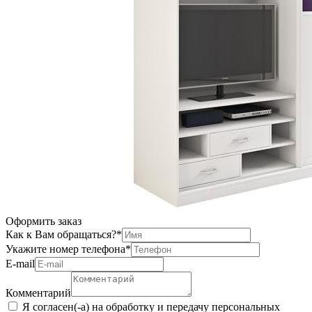
Оформить заказ
Как к Вам обращаться?
*
Укажите номер телефона
*
Е-mail
Комментарий
Я согласен(-а) на обработку и передачу персональных