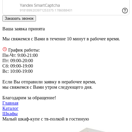
Ваша заявка принята
Мы свяжемся с Вами в течение 10 минут в рабочее время.
График работы:
Пн-Чт: 9:00-21:00
Пт: 09:00-20:00
Сб: 09:00-19:00
Вс: 10:00-19:00
Если Вы отправили заявку в нерабочее время,
мы свяжемся с Вами утром следующего дня.
Благодарим за обращение!
Главная
Каталог
Шкафы
Малый шкаф-купе с тв-полкой в гостиную