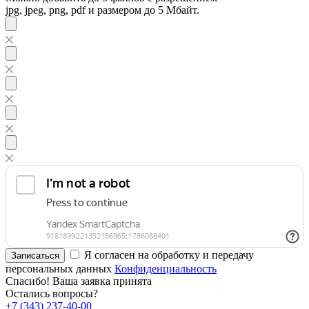
jpg, jpeg, png, pdf и размером до 5 Мбайт.
Я согласен на обработку и передачу
Записаться
персональных данных
Конфиденциальность
Спасибо! Ваша заявка принята
Остались вопросы?
+7 (343) 237-40-00