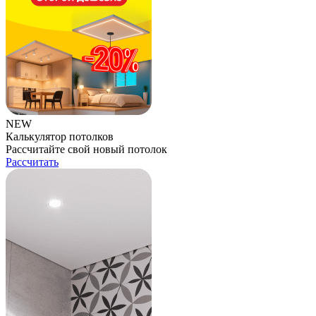
NEW
Калькулятор потолков
Рассчитайте свой новый потолок
Рассчитать