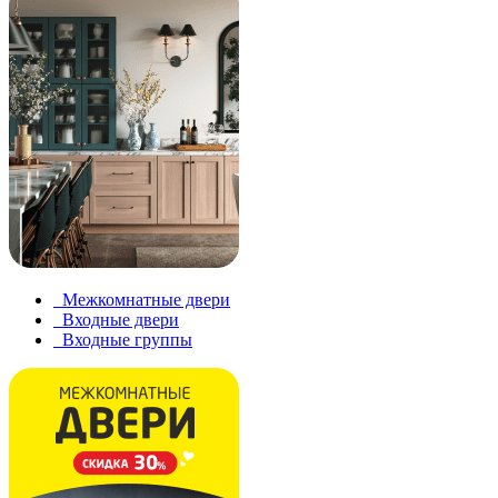
Межкомнатные двери
Входные двери
Входные группы