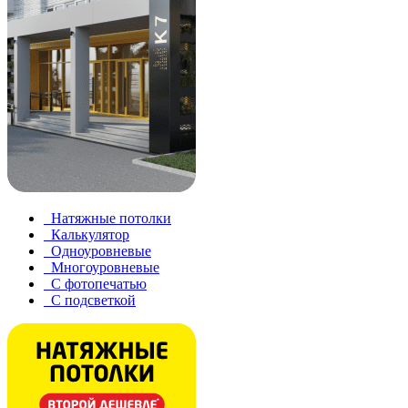
Натяжные потолки
Калькулятор
Одноуровневые
Многоуровневые
С фотопечатью
С подсветкой