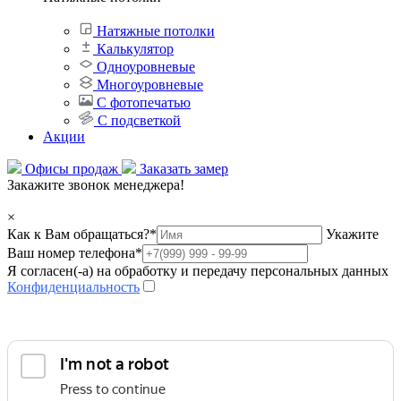
Натяжные потолки
Калькулятор
Одноуровневые
Многоуровневые
С фотопечатью
С подсветкой
Акции
Офисы продаж
Заказать замер
Закажите звонок менеджера!
×
Как к Вам обращаться?
*
Укажите
Ваш номер телефона
*
Я согласен(-а) на обработку и передачу персональных данных
Конфиденциальность