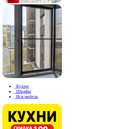
Кухни
Шкафы
Вся мебель