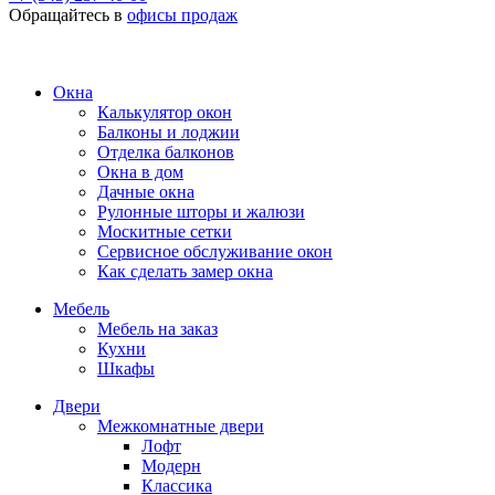
Обращайтесь в
офисы продаж
Окна
Калькулятор окон
Балконы и лоджии
Отделка балконов
Окна в дом
Дачные окна
Рулонные шторы и жалюзи
Москитные сетки
Сервисное обслуживание окон
Как сделать замер окна
Мебель
Мебель на заказ
Кухни
Шкафы
Двери
Межкомнатные двери
Лофт
Модерн
Классика