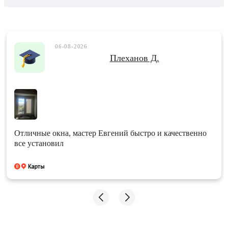
06-08-2026
Плеханов Д.
Отличные окна, мастер Евгений быстро и качественно
все установил