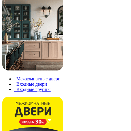
Межкомнатные двери
Входные двери
Входные группы