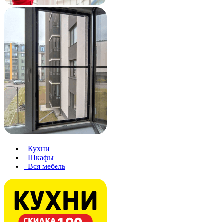
Кухни
Шкафы
Вся мебель