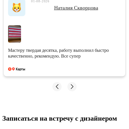
01-08-2026
Наталия Скворцова
Мастеру твердая десятка, работу выполнил быстро
качественно, рекомендую. Все супер
Записаться на встречу с дизайнером