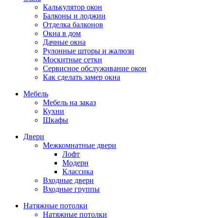
Калькулятор окон
Балконы и лоджии
Отделка балконов
Окна в дом
Дачные окна
Рулонные шторы и жалюзи
Москитные сетки
Сервисное обслуживание окон
Как сделать замер окна
Мебель
Мебель на заказ
Кухни
Шкафы
Двери
Межкомнатные двери
Лофт
Модерн
Классика
Входные двери
Входные группы
Натяжные потолки
Натяжные потолки