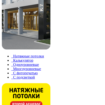
Натяжные потолки
Калькулятор
Одноуровневые
Многоуровневые
С фотопечатью
С подсветкой