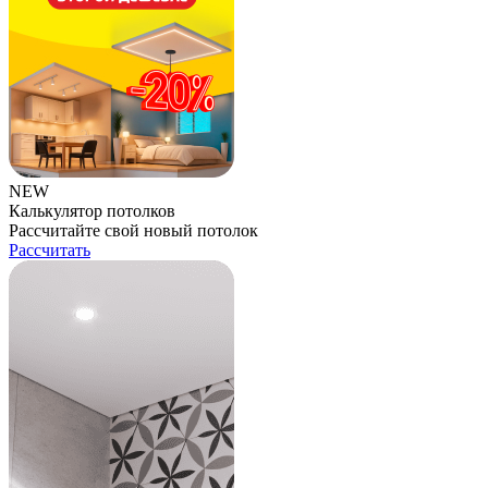
NEW
Калькулятор потолков
Рассчитайте свой новый потолок
Рассчитать