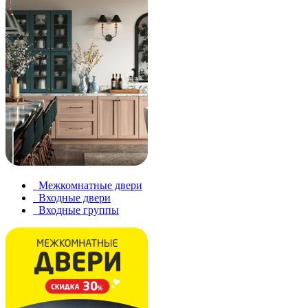
Межкомнатные двери
Входные двери
Входные группы