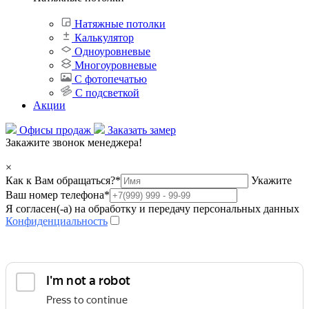
Натяжные потолки
Калькулятор
Одноуровневые
Многоуровневые
С фотопечатью
С подсветкой
Акции
Офисы продаж
Заказать замер
Закажите звонок менеджера!
×
Как к Вам обращаться?
*
Укажите
Ваш номер телефона
*
Я согласен(-а) на обработку и передачу персональных данных
Конфиденциальность