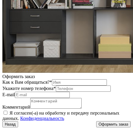
Оформить заказ
Как к Вам обращаться?
*
Укажите номер телефона
*
Е-mail
Комментарий
Я согласен(-а) на обработку и передачу персональных
данных.
Конфиденциальность
Назад