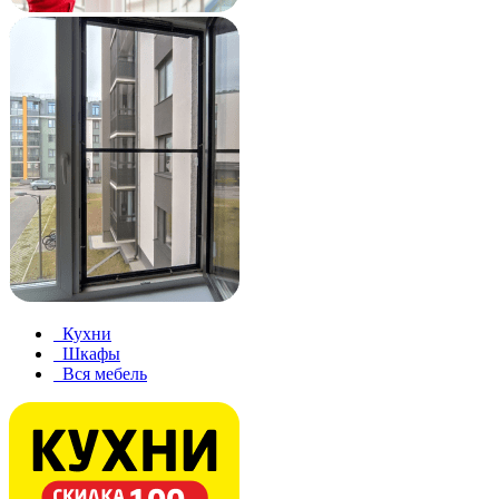
Кухни
Шкафы
Вся мебель