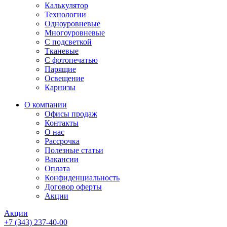
Калькулятор
Технологии
Одноуровневые
Многоуровневые
С подсветкой
Тканевые
С фотопечатью
Парящие
Освещение
Карнизы
О компании
Офисы продаж
Контакты
О нас
Рассрочка
Полезные статьи
Вакансии
Оплата
Конфиденциальность
Договор оферты
Акции
Акции
+7 (343) 237-40-00