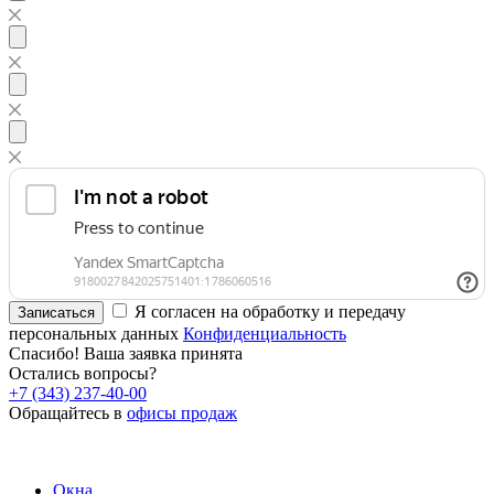
Я согласен на обработку и передачу
Записаться
персональных данных
Конфиденциальность
Спасибо! Ваша заявка принята
Остались вопросы?
+7 (343) 237-40-00
Обращайтесь в
офисы продаж
Окна