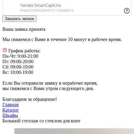
Ваша заявка принята
Мы свяжемся с Вами в течение 10 минут в рабочее время.
График работы:
Пн-Чт: 9:00-21:00
Пт: 09:00-20:00
Сб: 09:00-19:00
Вс: 10:00-19:00
Если Вы отправили заявку в нерабочее время,
мы свяжемся с Вами утром следующего дня.
Благодарим за обращение!
Главная
Каталог
Шкафы
Большой стеллаж со стеклом для книг