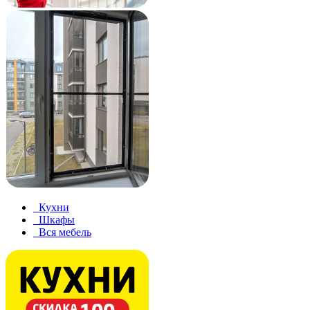
Кухни
Шкафы
Вся мебель