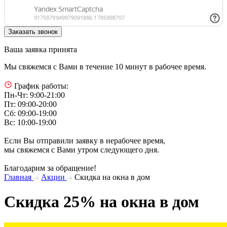
Ваша заявка принята
Мы свяжемся с Вами в течение 10 минут в рабочее время.
График работы:
Пн-Чт: 9:00-21:00
Пт: 09:00-20:00
Сб: 09:00-19:00
Вс: 10:00-19:00
Если Вы отправили заявку в нерабочее время,
мы свяжемся с Вами утром следующего дня.
Благодарим за обращение!
Главная
Акции
Скидка на окна в дом
Скидка 25% на окна в дом