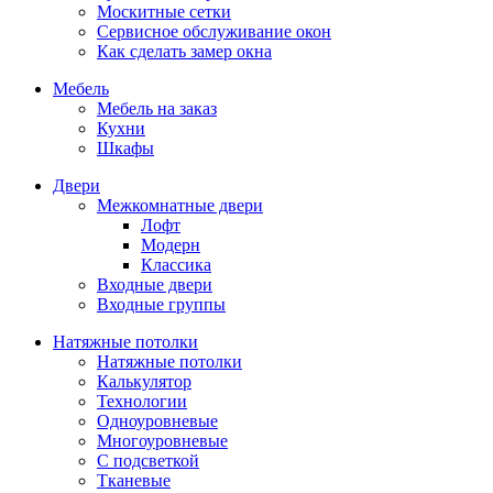
Москитные сетки
Сервисное обслуживание окон
Как сделать замер окна
Мебель
Мебель на заказ
Кухни
Шкафы
Двери
Межкомнатные двери
Лофт
Модерн
Классика
Входные двери
Входные группы
Натяжные потолки
Натяжные потолки
Калькулятор
Технологии
Одноуровневые
Многоуровневые
С подсветкой
Тканевые