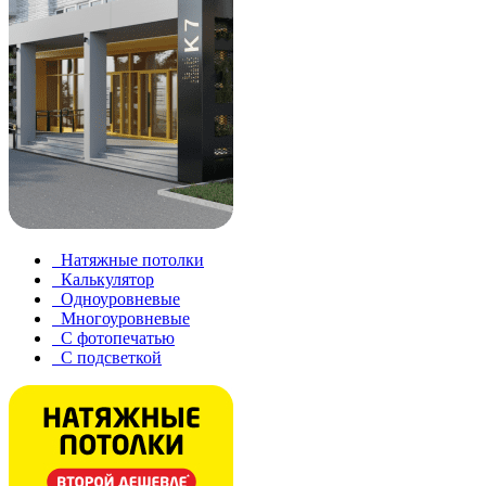
Натяжные потолки
Калькулятор
Одноуровневые
Многоуровневые
С фотопечатью
С подсветкой