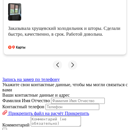
Заказывала хрущевский холодильник и шторы. Сделали
быстро, качественно, в срок. Работой довольна.
Запись на замер по телефону
Укажите свои контактные данные, чтобы мы могли связаться с
вами
Ваши контактные данные и адрес
Фамилия Имя Отчество
Контактный телефон
Прикрепить файл на расчёт
Прикрепить
Комментарий