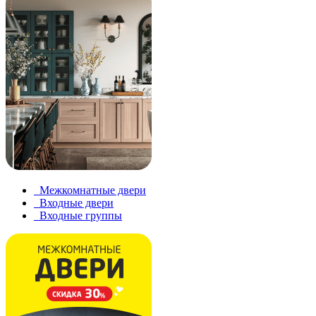
Межкомнатные двери
Входные двери
Входные группы