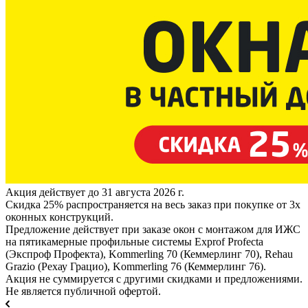
Акция действует до 31 августа 2026 г.
Скидка 25% распространяется на весь заказ при покупке от 3х
оконных конструкций.
Предложение действует при заказе окон с монтажом для ИЖС
на пятикамерные профильные системы Exprof Profecta
(Экспроф Профекта), Kommerling 70 (Кеммерлинг 70), Rehau
Grazio (Рехау Грацио), Kommerling 76 (Кеммерлинг 76).
Акция не суммируется с другими скидками и предложениями.
Не является публичной офертой.