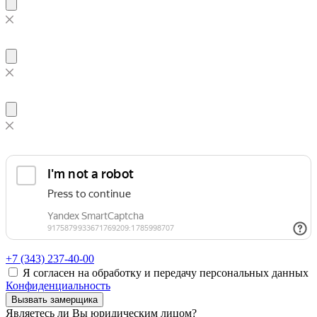
+7 (343)
237-40-00
Я согласен на обработку и передачу персональных данных
Конфиденциальность
Вызвать замерщика
Являетесь ли Вы юридическим лицом?