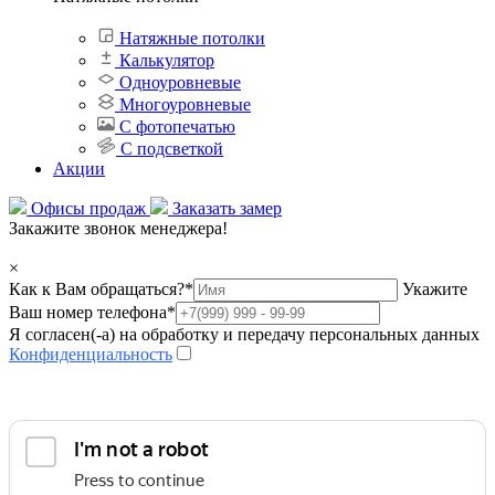
Натяжные потолки
Калькулятор
Одноуровневые
Многоуровневые
С фотопечатью
С подсветкой
Акции
Офисы продаж
Заказать замер
Закажите звонок менеджера!
×
Как к Вам обращаться?
*
Укажите
Ваш номер телефона
*
Я согласен(-а) на обработку и передачу персональных данных
Конфиденциальность