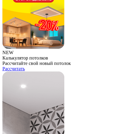
NEW
Калькулятор потолков
Рассчитайте свой новый потолок
Рассчитать