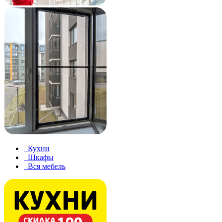
Кухни
Шкафы
Вся мебель