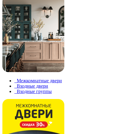
Межкомнатные двери
Входные двери
Входные группы