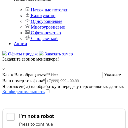
Натяжные потолки
Калькулятор
Одноуровневые
Многоуровневые
С фотопечатью
С подсветкой
Акции
Офисы продаж
Заказать замер
Закажите звонок менеджера!
×
Как к Вам обращаться?
*
Укажите
Ваш номер телефона
*
Я согласен(-а) на обработку и передачу персональных данных
Конфиденциальность