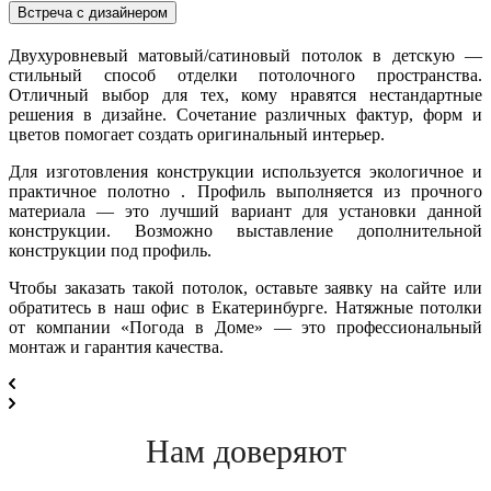
Встреча с дизайнером
Двухуровневый матовый/сатиновый потолок в детскую —
стильный способ отделки потолочного пространства.
Отличный выбор для тех, кому нравятся нестандартные
решения в дизайне. Сочетание различных фактур, форм и
цветов помогает создать оригинальный интерьер.
Для изготовления конструкции используется экологичное и
практичное полотно . Профиль выполняется из прочного
материала — это лучший вариант для установки данной
конструкции. Возможно выставление дополнительной
конструкции под профиль.
Чтобы заказать такой потолок, оставьте заявку на сайте или
обратитесь в наш офис в Екатеринбурге. Натяжные потолки
от компании «Погода в Доме» — это профессиональный
монтаж и гарантия качества.
Нам доверяют