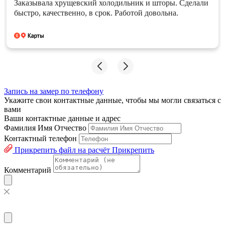
Заказывала хрущевский холодильник и шторы. Сделали
быстро, качественно, в срок. Работой довольна.
Запись на замер по телефону
Укажите свои контактные данные, чтобы мы могли связаться с
вами
Ваши контактные данные и адрес
Фамилия Имя Отчество
Контактный телефон
Прикрепить файл на расчёт
Прикрепить
Комментарий