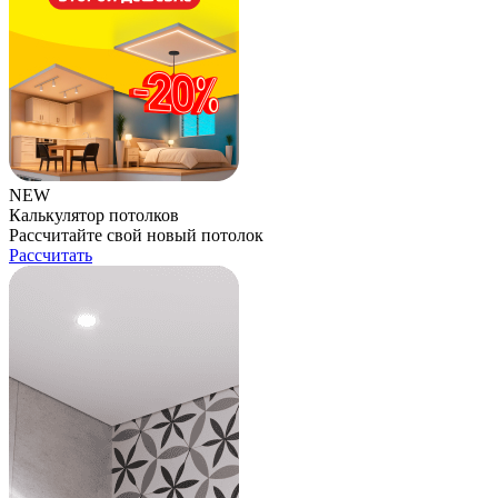
NEW
Калькулятор потолков
Рассчитайте свой новый потолок
Рассчитать