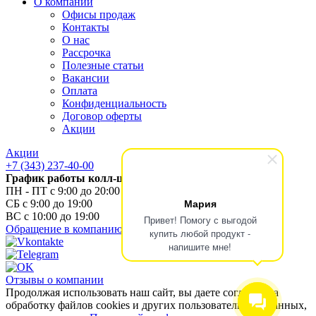
О компании
Офисы продаж
Контакты
О нас
Рассрочка
Полезные статьи
Вакансии
Оплата
Конфиденциальность
Договор оферты
Акции
Акции
+7 (343) 237-40-00
График работы колл-центра
ПН - ПТ с 9:00 до 20:00
Мария
СБ с 9:00 до 19:00
ВС с 10:00 до 19:00
Привет! Помогу с выгодой
Обращение в компанию
купить любой продукт -
напишите мне!
Отзывы о компании
Продолжая использовать наш сайт, вы даете согласие на
обработку файлов cookies и других пользовательских данных,