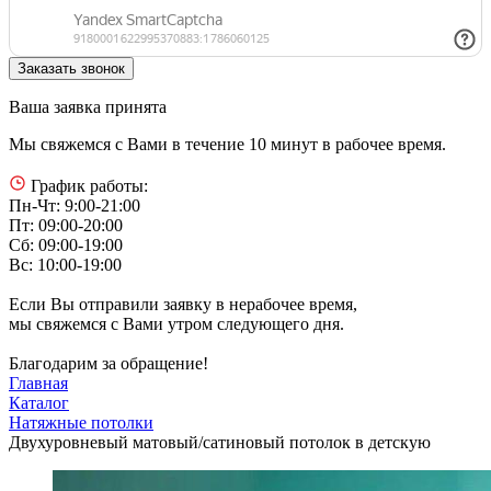
Ваша заявка принята
Мы свяжемся с Вами в течение 10 минут в рабочее время.
График работы:
Пн-Чт: 9:00-21:00
Пт: 09:00-20:00
Сб: 09:00-19:00
Вс: 10:00-19:00
Если Вы отправили заявку в нерабочее время,
мы свяжемся с Вами утром следующего дня.
Благодарим за обращение!
Главная
Каталог
Натяжные потолки
Двухуровневый матовый/сатиновый потолок в детскую