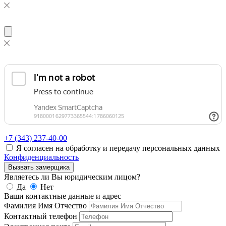
+7 (343)
237-40-00
Я согласен на обработку и передачу персональных данных
Конфиденциальность
Вызвать замерщика
Являетесь ли Вы юридическим лицом?
Да
Нет
Ваши контактные данные и адрес
Фамилия Имя Отчество
Контактный телефон