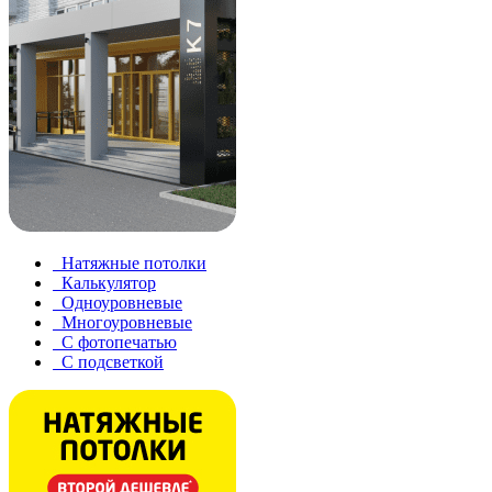
Натяжные потолки
Калькулятор
Одноуровневые
Многоуровневые
С фотопечатью
С подсветкой