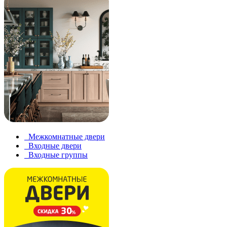
Межкомнатные двери
Входные двери
Входные группы