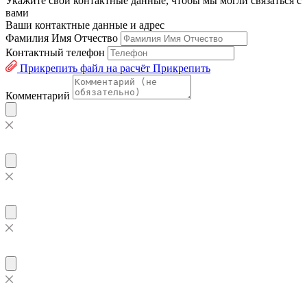
Укажите свои контактные данные, чтобы мы могли связаться с
вами
Ваши контактные данные и адрес
Фамилия Имя Отчество
Контактный телефон
Прикрепить файл на расчёт
Прикрепить
Комментарий