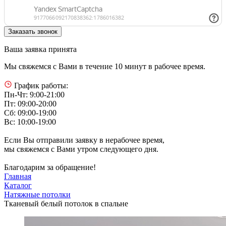
Ваша заявка принята
Мы свяжемся с Вами в течение 10 минут в рабочее время.
График работы:
Пн-Чт: 9:00-21:00
Пт: 09:00-20:00
Сб: 09:00-19:00
Вс: 10:00-19:00
Если Вы отправили заявку в нерабочее время,
мы свяжемся с Вами утром следующего дня.
Благодарим за обращение!
Главная
Каталог
Натяжные потолки
Тканевый белый потолок в спальне