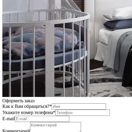
Оформить заказ
Как к Вам обращаться?
*
Укажите номер телефона
*
Е-mail
Комментарий