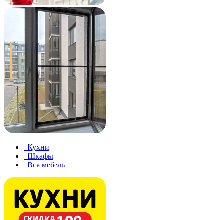
Кухни
Шкафы
Вся мебель