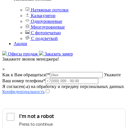
Натяжные потолки
Калькулятор
Одноуровневые
Многоуровневые
С фотопечатью
С подсветкой
Акции
Офисы продаж
Заказать замер
Закажите звонок менеджера!
×
Как к Вам обращаться?
*
Укажите
Ваш номер телефона
*
Я согласен(-а) на обработку и передачу персональных данных
Конфиденциальность