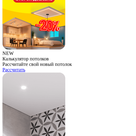
NEW
Калькулятор потолков
Рассчитайте свой новый потолок
Рассчитать