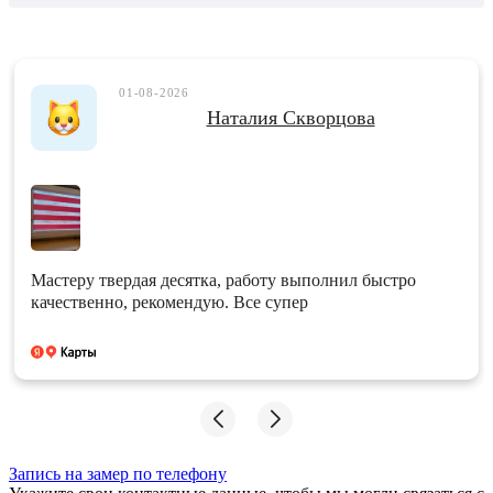
01-08-2026
Наталия Скворцова
Мастеру твердая десятка, работу выполнил быстро
качественно, рекомендую. Все супер
Запись на замер по телефону