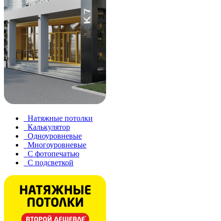
Натяжные потолки
Калькулятор
Одноуровневые
Многоуровневые
С фотопечатью
С подсветкой