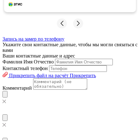
Запись на замер по телефону
Укажите свои контактные данные, чтобы мы могли связаться с
вами
Ваши контактные данные и адрес
Фамилия Имя Отчество
Контактный телефон
Прикрепить файл на расчёт
Прикрепить
Комментарий