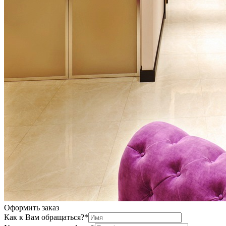
Оформить заказ
Как к Вам обращаться?
*