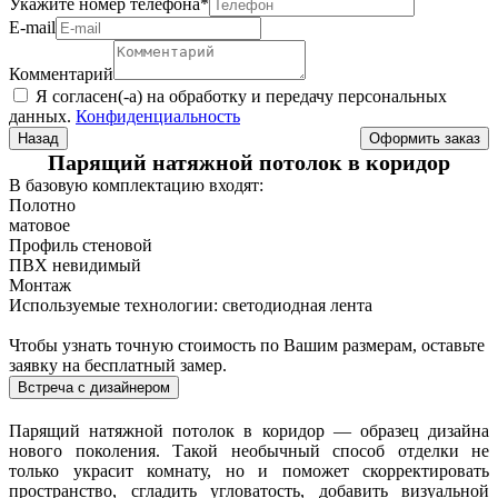
Укажите номер телефона
*
Е-mail
Комментарий
Я согласен(-а) на обработку и передачу персональных
данных.
Конфиденциальность
Назад
Парящий натяжной потолок в коридор
В базовую комплектацию входят:
Полотно
матовое
Профиль стеновой
ПВХ невидимый
Монтаж
Используемые технологии: светодиодная лента
Чтобы узнать точную стоимость по Вашим размерам, оставьте
заявку на бесплатный замер.
Встреча с дизайнером
Парящий натяжной потолок в коридор — образец дизайна
нового поколения. Такой необычный способ отделки не
только украсит комнату, но и поможет скорректировать
пространство, сгладить угловатость, добавить визуальной