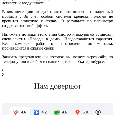
легкости и воздушность.
В комплектацию входит практичное полотно и надежный
профиль . За счет особой системы крепежа полотно не
крепится вплотную к стенам. В результате по периметру
создается теневой эффект.
Натяжные потолки этого типа быстро и аккуратно установят
специалисты «Погоды в доме». Предоставляется гарантия.
Весь комплекс работ, от изготовления до монтажа,
производится в сжатые сроки.
Заказать представленный потолок вы можете через сайт, по
телефону или в любом из наших офисов в Екатеринбурге.
Нам доверяют
4.6
4.2
4.6
5.0