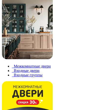
Межкомнатные двери
Входные двери
Входные группы