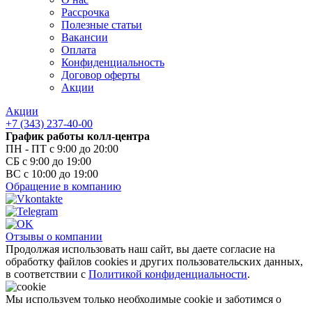
Полезные статьи
Вакансии
Оплата
Конфиденциальность
Договор оферты
Акции
Акции
+7 (343) 237-40-00
График работы колл-центра
ПН - ПТ с 9:00 до 20:00
СБ с 9:00 до 19:00
ВС с 10:00 до 19:00
Обращение в компанию
Отзывы о компании
Продолжая использовать наш сайт, вы даете согласие на
обработку файлов cookies и других пользовательских данных,
в соответствии с
Политикой конфиденциальности
.
Мы используем только необходимые cookie и заботимся о
вашей конфиденциальности.
Подробнее
Хорошо