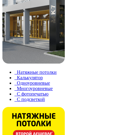
Натяжные потолки
Калькулятор
Одноуровневые
Многоуровневые
С фотопечатью
С подсветкой