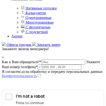
Натяжные потолки
Калькулятор
Одноуровневые
Многоуровневые
С фотопечатью
С подсветкой
Акции
Офисы продаж
Заказать замер
Закажите звонок менеджера!
×
Как к Вам обращаться?
*
Укажите
Ваш номер телефона
*
Я согласен(-а) на обработку и передачу персональных данных
Конфиденциальность