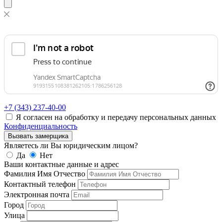
+7 (343)
237-40-00
Я согласен на обработку и передачу персональных данных
Конфиденциальность
Вызвать замерщика
Являетесь ли Вы юридическим лицом?
Да
Нет
Ваши контактные данные и адрес
Фамилия Имя Отчество
Контактный телефон
Электронная почта
Город
Улица
Дом