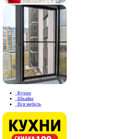
Кухни
Шкафы
Вся мебель