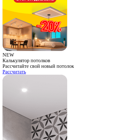
NEW
Калькулятор потолков
Рассчитайте свой новый потолок
Рассчитать