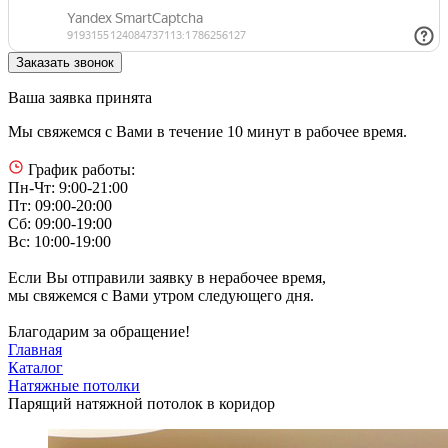
Ваша заявка принята
Мы свяжемся с Вами в течение 10 минут в рабочее время.
График работы:
Пн-Чт: 9:00-21:00
Пт: 09:00-20:00
Сб: 09:00-19:00
Вс: 10:00-19:00
Если Вы отправили заявку в нерабочее время,
мы свяжемся с Вами утром следующего дня.
Благодарим за обращение!
Главная
Каталог
Натяжные потолки
Парящий натяжной потолок в коридор