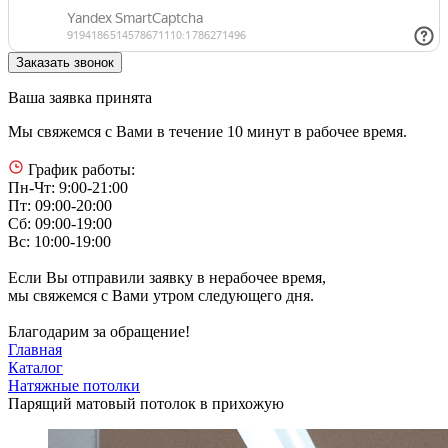
Ваша заявка принята
Мы свяжемся с Вами в течение 10 минут в рабочее время.
График работы:
Пн-Чт: 9:00-21:00
Пт: 09:00-20:00
Сб: 09:00-19:00
Вс: 10:00-19:00
Если Вы отправили заявку в нерабочее время,
мы свяжемся с Вами утром следующего дня.
Благодарим за обращение!
Главная
Каталог
Натяжные потолки
Парящий матовый потолок в прихожую