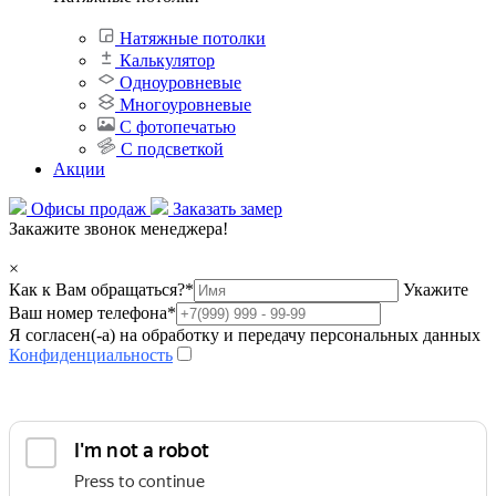
Натяжные потолки
Калькулятор
Одноуровневые
Многоуровневые
С фотопечатью
С подсветкой
Акции
Офисы продаж
Заказать замер
Закажите звонок менеджера!
×
Как к Вам обращаться?
*
Укажите
Ваш номер телефона
*
Я согласен(-а) на обработку и передачу персональных данных
Конфиденциальность