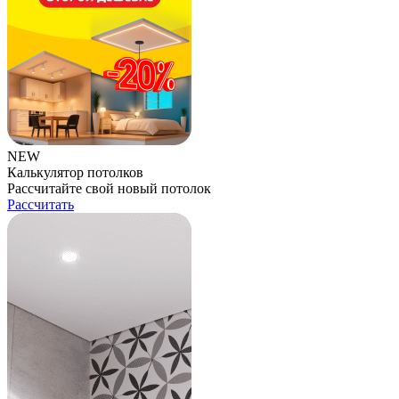
NEW
Калькулятор потолков
Рассчитайте свой новый потолок
Рассчитать