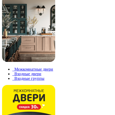
Межкомнатные двери
Входные двери
Входные группы