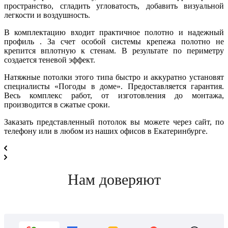
пространство, сгладить угловатость, добавить визуальной
легкости и воздушность.
В комплектацию входит практичное полотно и надежный
профиль . За счет особой системы крепежа полотно не
крепится вплотную к стенам. В результате по периметру
создается теневой эффект.
Натяжные потолки этого типа быстро и аккуратно установят
специалисты «Погоды в доме». Предоставляется гарантия.
Весь комплекс работ, от изготовления до монтажа,
производится в сжатые сроки.
Заказать представленный потолок вы можете через сайт, по
телефону или в любом из наших офисов в Екатеринбурге.
Нам доверяют