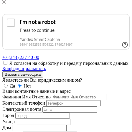
+7 (343)
237-40-00
Я согласен на обработку и передачу персональных данных
Конфиденциальность
Вызвать замерщика
Являетесь ли Вы юридическим лицом?
Да
Нет
Ваши контактные данные и адрес
Фамилия Имя Отчество
Контактный телефон
Электронная почта
Город
Улица
Дом