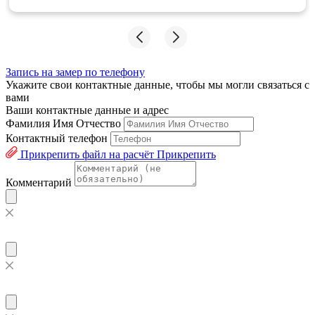
Запись на замер по телефону
Укажите свои контактные данные, чтобы мы могли связаться с
вами
Ваши контактные данные и адрес
Фамилия Имя Отчество
Контактный телефон
Прикрепить файл на расчёт
Прикрепить
Комментарий