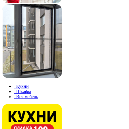
Кухни
Шкафы
Вся мебель