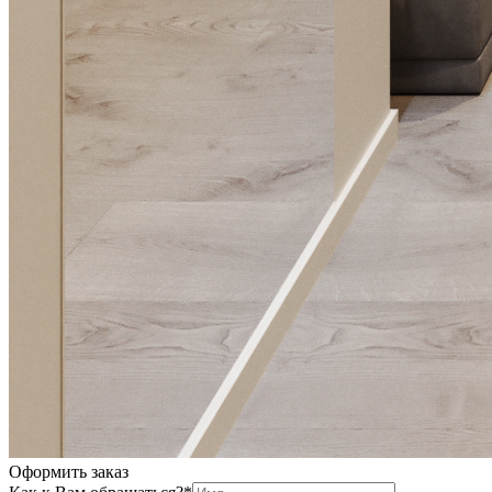
Оформить заказ