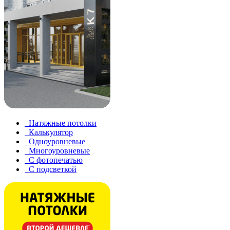
Натяжные потолки
Калькулятор
Одноуровневые
Многоуровневые
С фотопечатью
С подсветкой