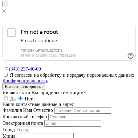
+7 (343)
237-40-00
Я согласен на обработку и передачу персональных данных
Конфиденциальность
Вызвать замерщика
Являетесь ли Вы юридическим лицом?
Да
Нет
Ваши контактные данные и адрес
Фамилия Имя Отчество
Контактный телефон
Электронная почта
Город
Улица