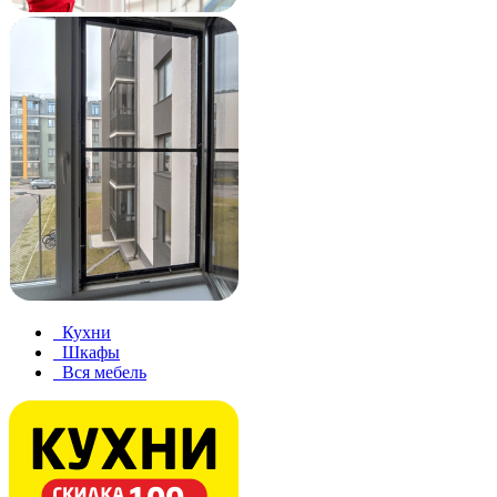
Кухни
Шкафы
Вся мебель