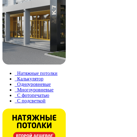
Натяжные потолки
Калькулятор
Одноуровневые
Многоуровневые
С фотопечатью
С подсветкой