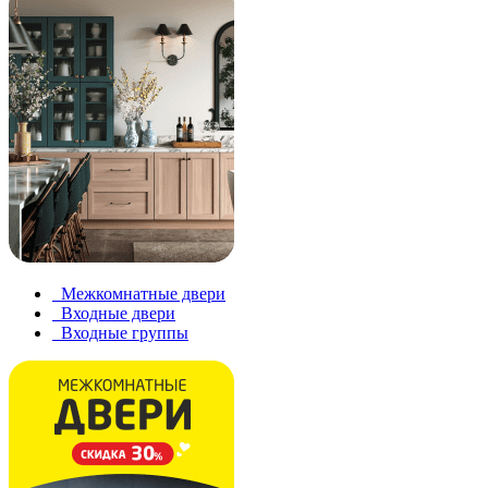
Межкомнатные двери
Входные двери
Входные группы