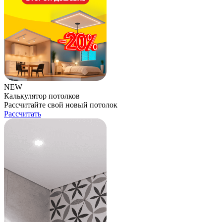
NEW
Калькулятор потолков
Рассчитайте свой новый потолок
Рассчитать