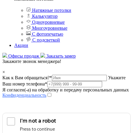
Натяжные потолки
Калькулятор
Одноуровневые
Многоуровневые
С фотопечатью
С подсветкой
Акции
Офисы продаж
Заказать замер
Закажите звонок менеджера!
×
Как к Вам обращаться?
*
Укажите
Ваш номер телефона
*
Я согласен(-а) на обработку и передачу персональных данных
Конфиденциальность