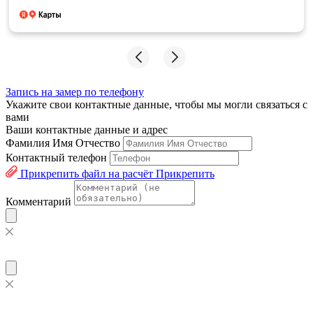
Запись на замер по телефону
Укажите свои контактные данные, чтобы мы могли связаться с
вами
Ваши контактные данные и адрес
Фамилия Имя Отчество
Контактный телефон
Прикрепить файл на расчёт
Прикрепить
Комментарий