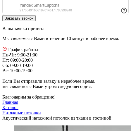
Ваша заявка принята
Мы свяжемся с Вами в течение 10 минут в рабочее время.
График работы:
Пн-Чт: 9:00-21:00
Пт: 09:00-20:00
Сб: 09:00-19:00
Вс: 10:00-19:00
Если Вы отправили заявку в нерабочее время,
мы свяжемся с Вами утром следующего дня.
Благодарим за обращение!
Главная
Каталог
Натяжные потолки
Акустический натяжной потолок из ткани в гостиной