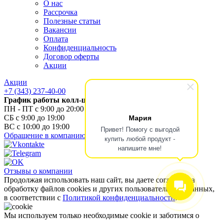
О нас
Рассрочка
Полезные статьи
Вакансии
Оплата
Конфиденциальность
Договор оферты
Акции
Акции
+7 (343) 237-40-00
График работы колл-центра
ПН - ПТ с 9:00 до 20:00
Мария
СБ с 9:00 до 19:00
ВС с 10:00 до 19:00
Привет! Помогу с выгодой
Обращение в компанию
купить любой продукт -
напишите мне!
Отзывы о компании
Продолжая использовать наш сайт, вы даете согласие на
обработку файлов cookies и других пользовательских данных,
в соответствии с
Политикой конфиденциальности
.
Мы используем только необходимые cookie и заботимся о