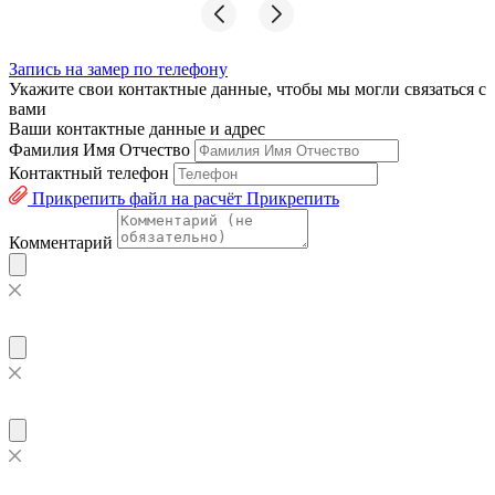
Запись на замер по телефону
Укажите свои контактные данные, чтобы мы могли связаться с
вами
Ваши контактные данные и адрес
Фамилия Имя Отчество
Контактный телефон
Прикрепить файл на расчёт
Прикрепить
Комментарий