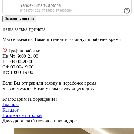
Ваша заявка принята
Мы свяжемся с Вами в течение 10 минут в рабочее время.
График работы:
Пн-Чт: 9:00-21:00
Пт: 09:00-20:00
Сб: 09:00-19:00
Вс: 10:00-19:00
Если Вы отправили заявку в нерабочее время,
мы свяжемся с Вами утром следующего дня.
Благодарим за обращение!
Главная
Каталог
Натяжные потолки
Двухуровневый потолок в коридоре