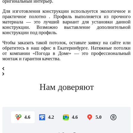
оригинальный интерьер.
Для изготовления конструкции используется экологичное и
практичное полотно . Профиль выполняется из прочного
материала — это лучший вариант для установки данной
конструкции. Возможно выставление дополнительной
конструкции под профиль.
Чтобы заказать такой потолок, оставьте заявку на сайте или
обратитесь в наш офис в Екатеринбурге. Натяжные потолки
от компании «Погода в Доме» — это профессиональный
монтаж и гарантия качества.
Нам доверяют
4.6
4.2
4.6
5.0