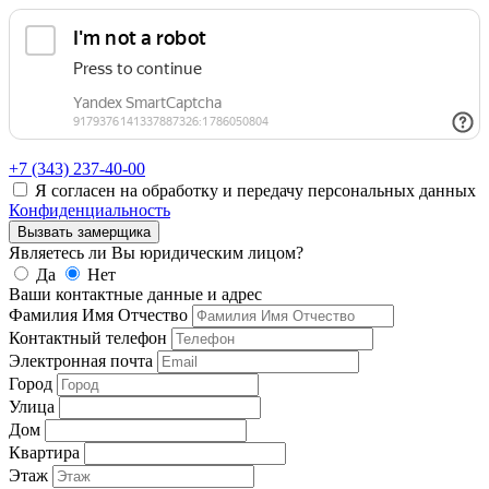
+7 (343)
237-40-00
Я согласен на обработку и передачу персональных данных
Конфиденциальность
Вызвать замерщика
Являетесь ли Вы юридическим лицом?
Да
Нет
Ваши контактные данные и адрес
Фамилия Имя Отчество
Контактный телефон
Электронная почта
Город
Улица
Дом
Квартира
Этаж