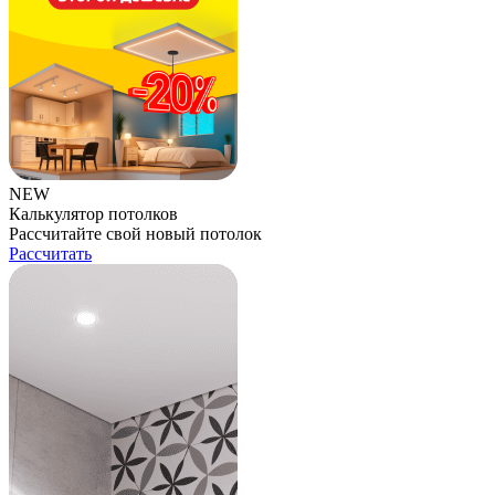
NEW
Калькулятор потолков
Рассчитайте свой новый потолок
Рассчитать