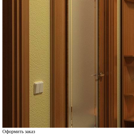
Оформить заказ