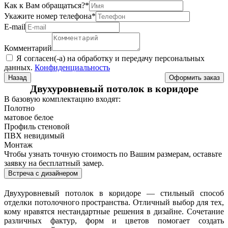
Как к Вам обращаться?
*
Укажите номер телефона
*
Е-mail
Комментарий
Я согласен(-а) на обработку и передачу персональных
данных.
Конфиденциальность
Назад
Двухуровневый потолок в коридоре
В базовую комплектацию входят:
Полотно
матовое белое
Профиль стеновой
ПВХ невидимый
Монтаж
Чтобы узнать точную стоимость по Вашим размерам, оставьте
заявку на бесплатный замер.
Встреча с дизайнером
Двухуровневый потолок в коридоре — стильный способ
отделки потолочного пространства. Отличный выбор для тех,
кому нравятся нестандартные решения в дизайне. Сочетание
различных фактур, форм и цветов помогает создать