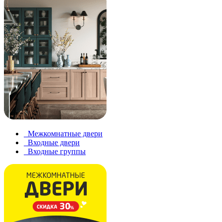
Межкомнатные двери
Входные двери
Входные группы