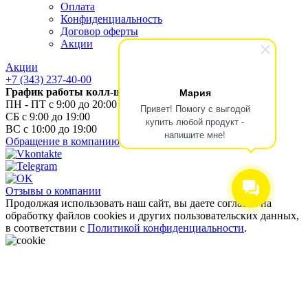
Оплата
Конфиденциальность
Договор оферты
Акции
Акции
+7 (343) 237-40-00
Мария
График работы колл-центра
ПН - ПТ с 9:00 до 20:00
Привет! Помогу с выгодой
СБ с 9:00 до 19:00
купить любой продукт -
ВС с 10:00 до 19:00
напишите мне!
Обращение в компанию
Отзывы о компании
Продолжая использовать наш сайт, вы даете согласие на
обработку файлов cookies и других пользовательских данных,
в соответствии с
Политикой конфиденциальности
.
Мы используем только необходимые cookie и заботимся о
вашей конфиденциальности.
Подробнее
Хорошо
Хорошо