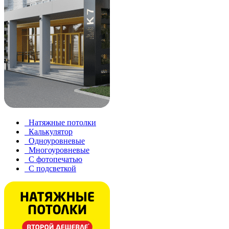
Натяжные потолки
Калькулятор
Одноуровневые
Многоуровневые
С фотопечатью
С подсветкой