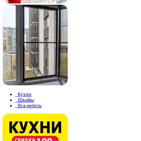
Кухни
Шкафы
Вся мебель