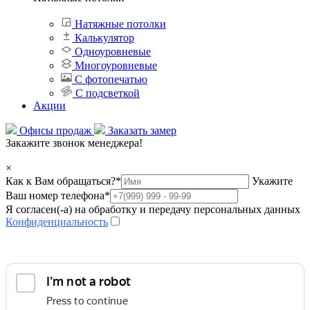
Натяжные потолки
Калькулятор
Одноуровневые
Многоуровневые
С фотопечатью
С подсветкой
Акции
Офисы продаж
Заказать замер
Закажите звонок менеджера!
×
Как к Вам обращаться?
*
Укажите
Ваш номер телефона
*
Я согласен(-а) на обработку и передачу персональных данных
Конфиденциальность