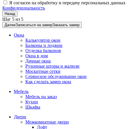
Я согласен на обработку и передачу персональных данных
Конфиденциальность
Назад
Шаг
5
из
5
Далее
Записаться на замер
Заказать замер
Окна
Калькулятор окон
Балконы и лоджии
Отделка балконов
Окна в дом
Дачные окна
Рулонные шторы и жалюзи
Москитные сетки
Сервисное обслуживание окон
Как сделать замер окна
Мебель
Мебель на заказ
Кухни
Шкафы
Двери
Межкомнатные двери
Лофт