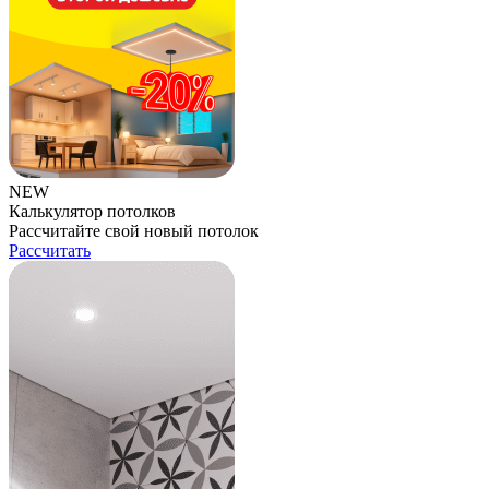
NEW
Калькулятор потолков
Рассчитайте свой новый потолок
Рассчитать