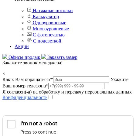
Натяжные потолки
Калькулятор
Одноуровневые
Многоуровневые
С фотопечатью
С подсветкой
Акции
Офисы продаж
Заказать замер
Закажите звонок менеджера!
×
Как к Вам обращаться?
*
Укажите
Ваш номер телефона
*
Я согласен(-а) на обработку и передачу персональных данных
Конфиденциальность