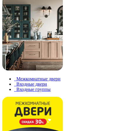
Межкомнатные двери
Входные двери
Входные группы