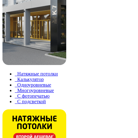
Натяжные потолки
Калькулятор
Одноуровневые
Многоуровневые
С фотопечатью
С подсветкой