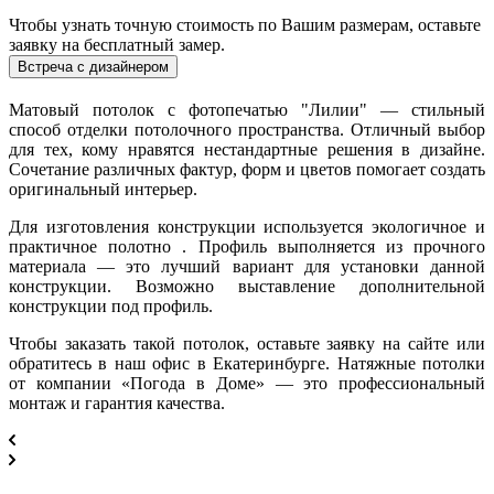
Чтобы узнать точную стоимость по Вашим размерам, оставьте
заявку на бесплатный замер.
Встреча с дизайнером
Матовый потолок с фотопечатью "Лилии" — стильный
способ отделки потолочного пространства. Отличный выбор
для тех, кому нравятся нестандартные решения в дизайне.
Сочетание различных фактур, форм и цветов помогает создать
оригинальный интерьер.
Для изготовления конструкции используется экологичное и
практичное полотно . Профиль выполняется из прочного
материала — это лучший вариант для установки данной
конструкции. Возможно выставление дополнительной
конструкции под профиль.
Чтобы заказать такой потолок, оставьте заявку на сайте или
обратитесь в наш офис в Екатеринбурге. Натяжные потолки
от компании «Погода в Доме» — это профессиональный
монтаж и гарантия качества.