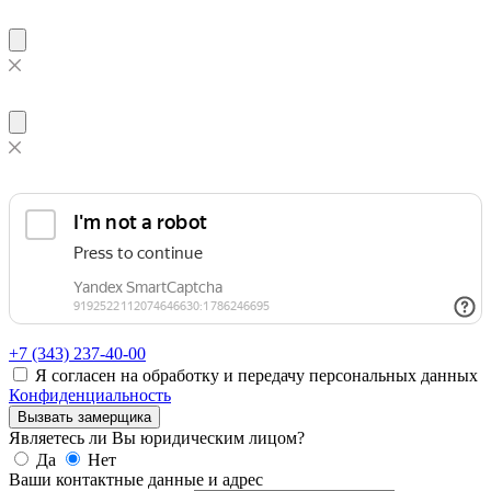
+7 (343)
237-40-00
Я согласен на обработку и передачу персональных данных
Конфиденциальность
Вызвать замерщика
Являетесь ли Вы юридическим лицом?
Да
Нет
Ваши контактные данные и адрес