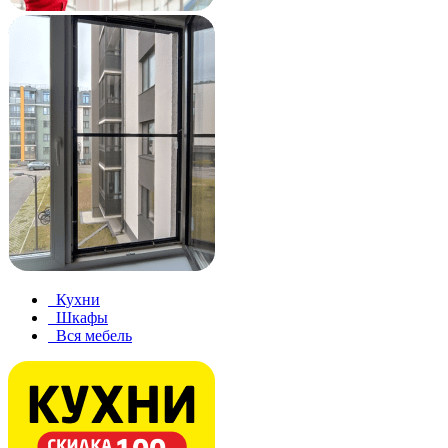
Кухни
Шкафы
Вся мебель