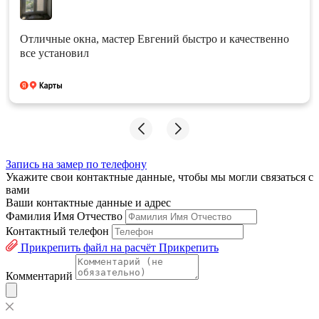
Отличные окна, мастер Евгений быстро и качественно
все установил
Запись на замер по телефону
Укажите свои контактные данные, чтобы мы могли связаться с
вами
Ваши контактные данные и адрес
Фамилия Имя Отчество
Контактный телефон
Прикрепить файл на расчёт
Прикрепить
Комментарий