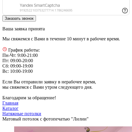
Ваша заявка принята
Мы свяжемся с Вами в течение 10 минут в рабочее время.
График работы:
Пн-Чт: 9:00-21:00
Пт: 09:00-20:00
Сб: 09:00-19:00
Вс: 10:00-19:00
Если Вы отправили заявку в нерабочее время,
мы свяжемся с Вами утром следующего дня.
Благодарим за обращение!
Главная
Каталог
Натяжные потолки
Матовый потолок с фотопечатью "Лилии"