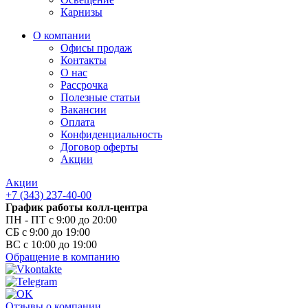
Карнизы
О компании
Офисы продаж
Контакты
О нас
Рассрочка
Полезные статьи
Вакансии
Оплата
Конфиденциальность
Договор оферты
Акции
Акции
+7 (343) 237-40-00
График работы колл-центра
ПН - ПТ с 9:00 до 20:00
СБ с 9:00 до 19:00
ВС с 10:00 до 19:00
Обращение в компанию
Отзывы о компании