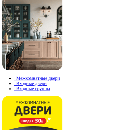
Межкомнатные двери
Входные двери
Входные группы