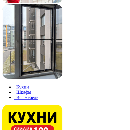
Кухни
Шкафы
Вся мебель