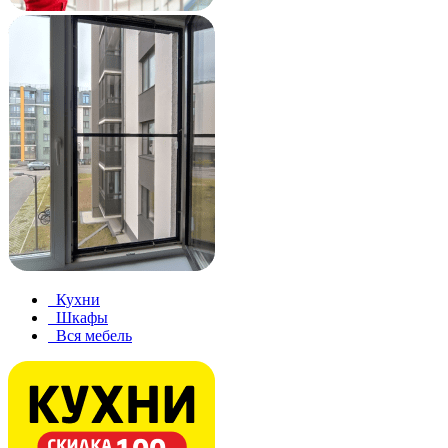
Кухни
Шкафы
Вся мебель