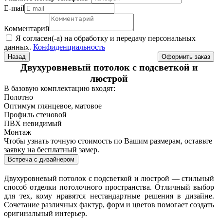
Е-mail
Комментарий
Я согласен(-а) на обработку и передачу персональных
данных.
Конфиденциальность
Назад
Двухуровневый потолок с подсветкой и
люстрой
В базовую комплектацию входят:
Полотно
Оптимум глянцевое, матовое
Профиль стеновой
ПВХ невидимый
Монтаж
Чтобы узнать точную стоимость по Вашим размерам, оставьте
заявку на бесплатный замер.
Встреча с дизайнером
Двухуровневый потолок с подсветкой и люстрой — стильный
способ отделки потолочного пространства. Отличный выбор
для тех, кому нравятся нестандартные решения в дизайне.
Сочетание различных фактур, форм и цветов помогает создать
оригинальный интерьер.