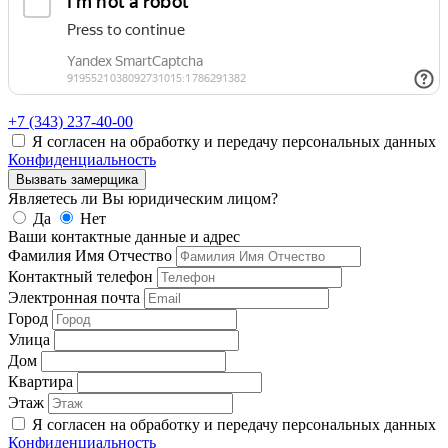
+7 (343)
237-40-00
Я согласен на обработку и передачу персональных данных
Конфиденциальность
Вызвать замерщика
Являетесь ли Вы юридическим лицом?
Да
Нет
Ваши контактные данные и адрес
Фамилия Имя Отчество
Контактный телефон
Электронная почта
Город
Улица
Дом
Квартира
Этаж
Я согласен на обработку и передачу персональных данных
Конфиденциальность