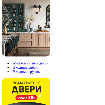
Межкомнатные двери
Входные двери
Входные группы