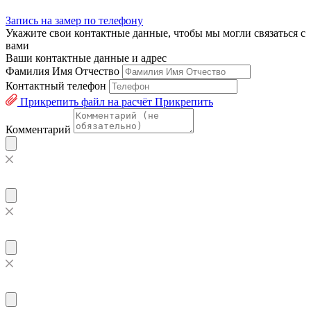
Запись на замер по телефону
Укажите свои контактные данные, чтобы мы могли связаться с
вами
Ваши контактные данные и адрес
Фамилия Имя Отчество
Контактный телефон
Прикрепить файл на расчёт
Прикрепить
Комментарий