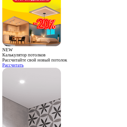
NEW
Калькулятор потолков
Рассчитайте свой новый потолок
Рассчитать