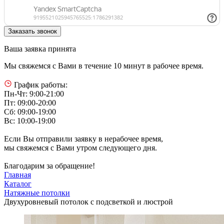
Ваша заявка принята
Мы свяжемся с Вами в течение 10 минут в рабочее время.
График работы:
Пн-Чт: 9:00-21:00
Пт: 09:00-20:00
Сб: 09:00-19:00
Вс: 10:00-19:00
Если Вы отправили заявку в нерабочее время,
мы свяжемся с Вами утром следующего дня.
Благодарим за обращение!
Главная
Каталог
Натяжные потолки
Двухуровневый потолок с подсветкой и люстрой