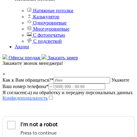
Натяжные потолки
Калькулятор
Одноуровневые
Многоуровневые
С фотопечатью
С подсветкой
Акции
Офисы продаж
Заказать замер
Закажите звонок менеджера!
×
Как к Вам обращаться?
*
Укажите
Ваш номер телефона
*
Я согласен(-а) на обработку и передачу персональных данных
Конфиденциальность