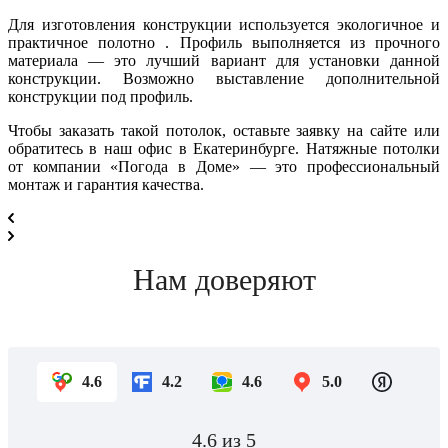
Для изготовления конструкции используется экологичное и
практичное полотно . Профиль выполняется из прочного
материала — это лучший вариант для установки данной
конструкции. Возможно выставление дополнительной
конструкции под профиль.
Чтобы заказать такой потолок, оставьте заявку на сайте или
обратитесь в наш офис в Екатеринбурге. Натяжные потолки
от компании «Погода в Доме» — это профессиональный
монтаж и гарантия качества.
Нам доверяют
4.6
4.2
4.6
5.0
4.6
из 5