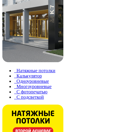
Натяжные потолки
Калькулятор
Одноуровневые
Многоуровневые
С фотопечатью
С подсветкой