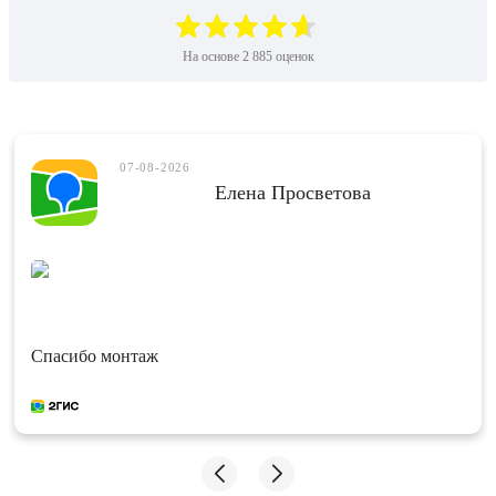
На основе
2 885
оценок
07-08-2026
Елена Просветова
Спасибо монтаж