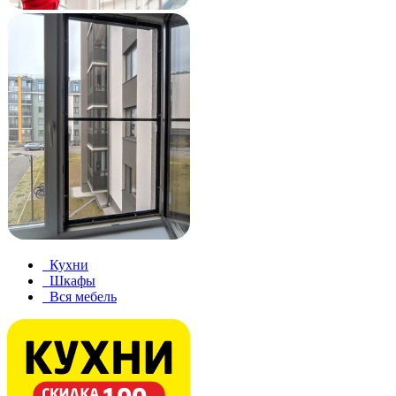
Кухни
Шкафы
Вся мебель