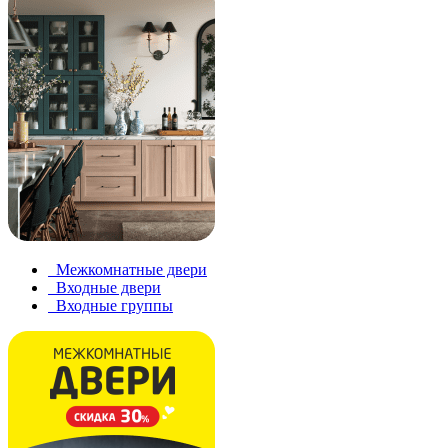
Межкомнатные двери
Входные двери
Входные группы