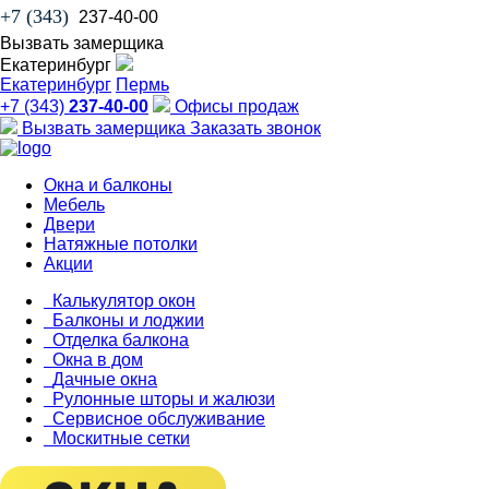
+7 (343)
237-40-00
Вызвать замерщика
Екатеринбург
Екатеринбург
Пермь
+7 (343)
237-40-00
Офисы продаж
Вызвать замерщика
Заказать звонок
Окна и балконы
Мебель
Двери
Натяжные потолки
Акции
Калькулятор окон
Балконы и лоджии
Отделка балкона
Окна в дом
Дачные окна
Рулонные шторы и жалюзи
Сервисное обслуживание
Москитные сетки