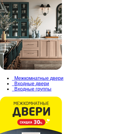
Межкомнатные двери
Входные двери
Входные группы