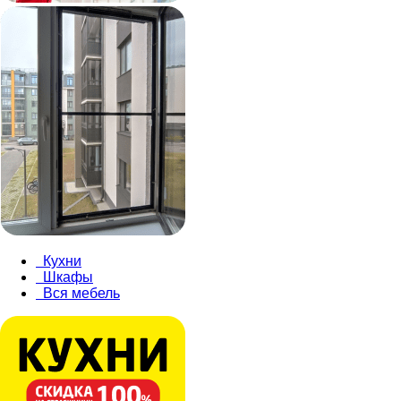
Кухни
Шкафы
Вся мебель