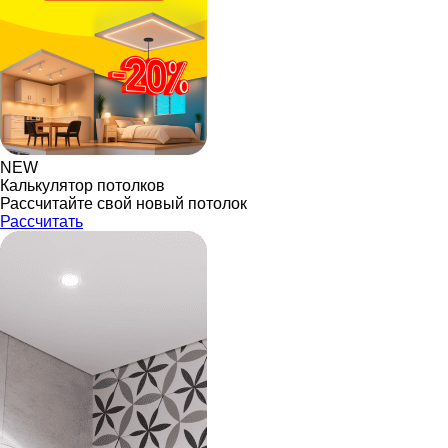
NEW
Калькулятор потолков
Рассчитайте свой новый потолок
Рассчитать