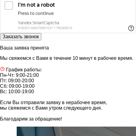
Ваша заявка принята
Мы свяжемся с Вами в течение 10 минут в рабочее время.
График работы:
Пн-Чт: 9:00-21:00
Пт: 09:00-20:00
Сб: 09:00-19:00
Вс: 10:00-19:00
Если Вы отправили заявку в нерабочее время,
мы свяжемся с Вами утром следующего дня.
Благодарим за обращение!