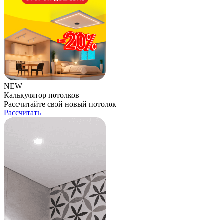
NEW
Калькулятор потолков
Рассчитайте свой новый потолок
Рассчитать