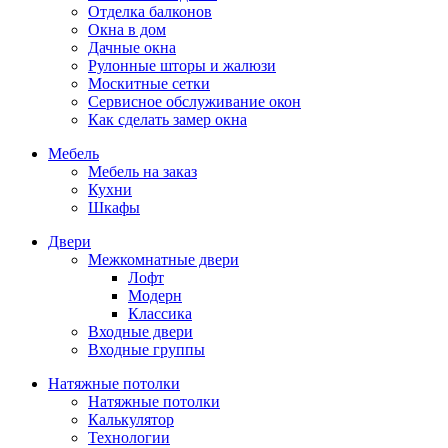
Отделка балконов
Окна в дом
Дачные окна
Рулонные шторы и жалюзи
Москитные сетки
Сервисное обслуживание окон
Как сделать замер окна
Мебель
Мебель на заказ
Кухни
Шкафы
Двери
Межкомнатные двери
Лофт
Модерн
Классика
Входные двери
Входные группы
Натяжные потолки
Натяжные потолки
Калькулятор
Технологии