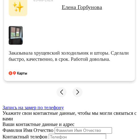
Елена Горбунова
Заказывала хрущевский холодильник и шторы. Сделали
быстро, качественно, в срок. Работой довольна.
Запись на замер по телефону
Укажите свои контактные данные, чтобы мы могли связаться с
вами
Ваши контактные данные и адрес
Фамилия Имя Отчество
Контактный телефон