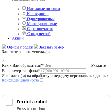
Натяжные потолки
Калькулятор
Одноуровневые
Многоуровневые
С фотопечатью
С подсветкой
Акции
Офисы продаж
Заказать замер
Закажите звонок менеджера!
×
Как к Вам обращаться?
*
Укажите
Ваш номер телефона
*
Я согласен(-а) на обработку и передачу персональных данных
Конфиденциальность