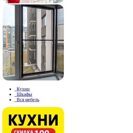
Кухни
Шкафы
Вся мебель