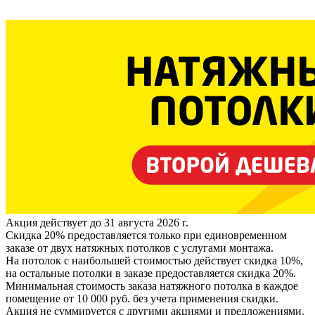
Акция действует до 31 августа 2026 г.
Скидка 20% предоставляется только при единовременном
заказе от двух натяжных потолков с услугами монтажа.
На потолок с наибольшей стоимостью действует скидка 10%,
на остальные потолки в заказе предоставляется скидка 20%.
Минимальная стоимость заказа натяжного потолка в каждое
помещение от 10 000 руб. без учета применения скидки.
Акция не суммируется с другими акциями и предложениями.