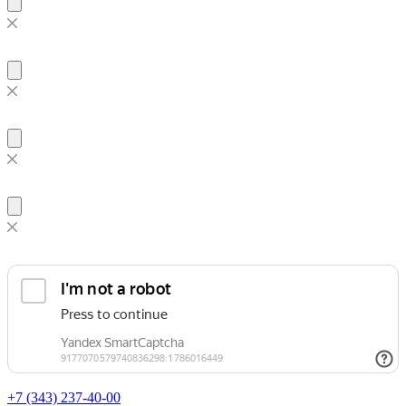
+7 (343)
237-40-00