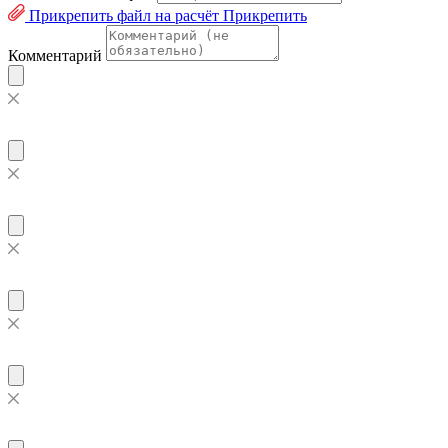
Прикрепить файл на расчёт
Прикрепить
Комментарий