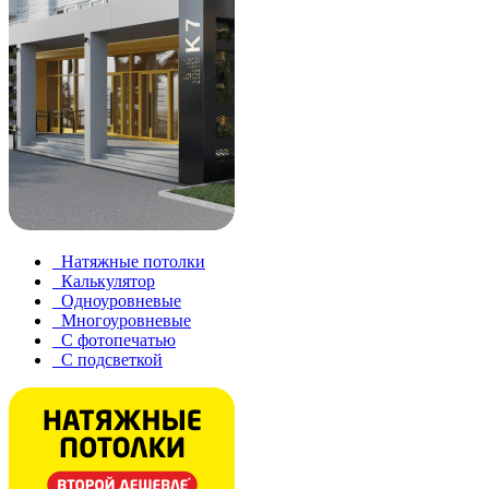
Натяжные потолки
Калькулятор
Одноуровневые
Многоуровневые
С фотопечатью
С подсветкой