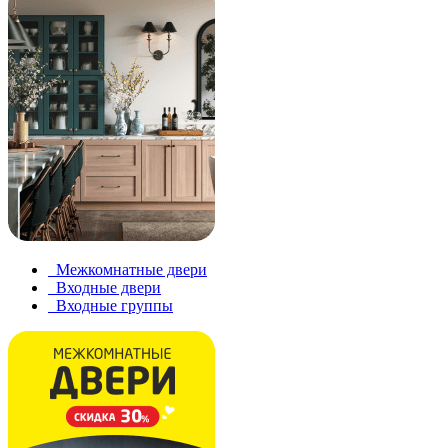
Межкомнатные двери
Входные двери
Входные группы