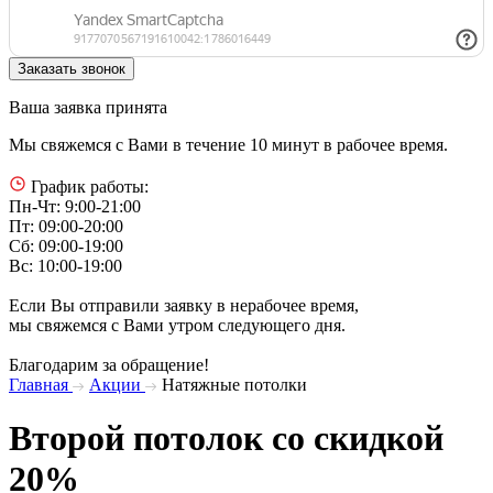
Ваша заявка принята
Мы свяжемся с Вами в течение 10 минут в рабочее время.
График работы:
Пн-Чт: 9:00-21:00
Пт: 09:00-20:00
Сб: 09:00-19:00
Вс: 10:00-19:00
Если Вы отправили заявку в нерабочее время,
мы свяжемся с Вами утром следующего дня.
Благодарим за обращение!
Главная
Акции
Натяжные потолки
Второй потолок со скидкой
20%