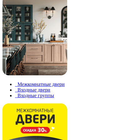
Межкомнатные двери
Входные двери
Входные группы