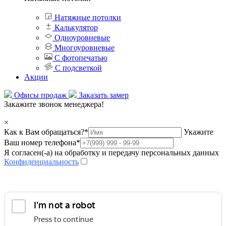
Натяжные потолки
Калькулятор
Одноуровневые
Многоуровневые
С фотопечатью
С подсветкой
Акции
Офисы продаж
Заказать замер
Закажите звонок менеджера!
×
Как к Вам обращаться?
*
Укажите
Ваш номер телефона
*
Я согласен(-а) на обработку и передачу персональных данных
Конфиденциальность