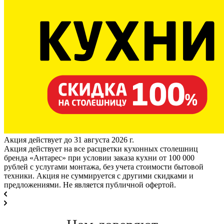
Акция действует до 31 августа 2026 г.
Акция действует на все расцветки кухонных столешниц
бренда «Антарес» при условии заказа кухни от 100 000
рублей с услугами монтажа, без учета стоимости бытовой
техники. Акция не суммируется с другими скидками и
предложениями. Не является публичной офертой.