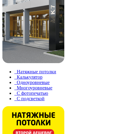
Натяжные потолки
Калькулятор
Одноуровневые
Многоуровневые
С фотопечатью
С подсветкой