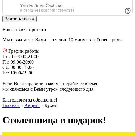
Ваша заявка принята
Мы свяжемся с Вами в течение 10 минут в рабочее время.
График работы:
Пн-Чт: 9:00-21:00
Пт: 09:00-20:00
Сб: 09:00-19:00
Вс: 10:00-19:00
Если Вы отправили заявку в нерабочее время,
мы свяжемся с Вами утром следующего дня.
Благодарим за обращение!
Главная
Акции
Кухни
Столешница в подарок!