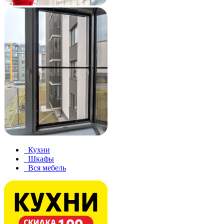
Кухни
Шкафы
Вся мебель