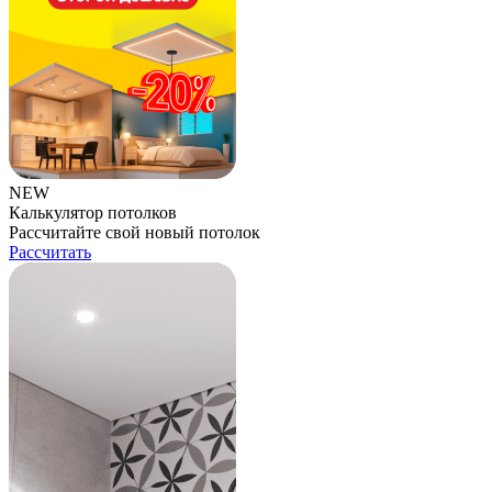
NEW
Калькулятор потолков
Рассчитайте свой новый потолок
Рассчитать