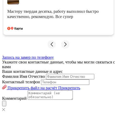
Мастеру твердая десятка, работу выполнил быстро
качественно, рекомендую. Все супер
Запись на замер по телефону
Укажите свои контактные данные, чтобы мы могли связаться с
вами
Ваши контактные данные и адрес
Фамилия Имя Отчество
Контактный телефон
Прикрепить файл на расчёт
Прикрепить
Комментарий