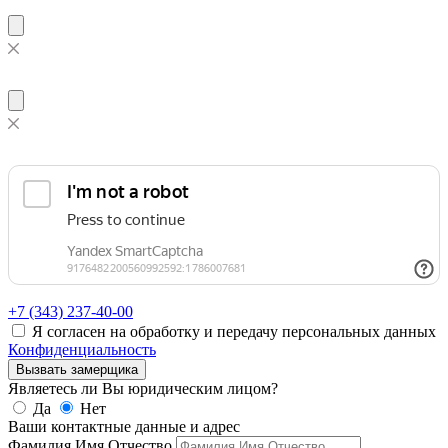
+7 (343)
237-40-00
Я согласен на обработку и передачу персональных данных
Конфиденциальность
Вызвать замерщика
Являетесь ли Вы юридическим лицом?
Да
Нет
Ваши контактные данные и адрес
Фамилия Имя Отчество