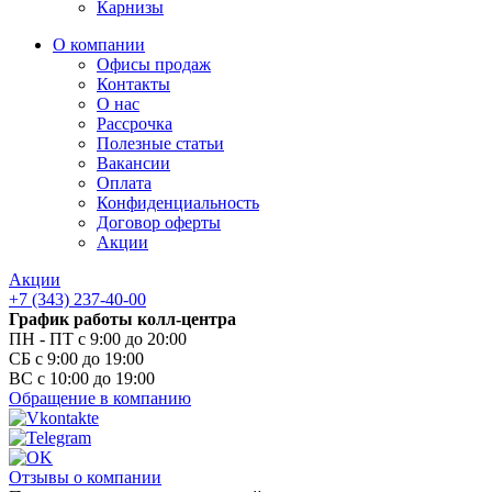
Карнизы
О компании
Офисы продаж
Контакты
О нас
Рассрочка
Полезные статьи
Вакансии
Оплата
Конфиденциальность
Договор оферты
Акции
Акции
+7 (343) 237-40-00
График работы колл-центра
ПН - ПТ с 9:00 до 20:00
СБ с 9:00 до 19:00
ВС с 10:00 до 19:00
Обращение в компанию
Отзывы о компании