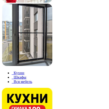
Кухни
Шкафы
Вся мебель