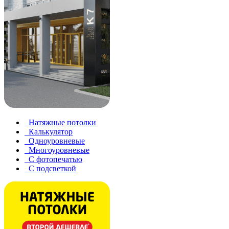
Натяжные потолки
Калькулятор
Одноуровневые
Многоуровневые
С фотопечатью
С подсветкой