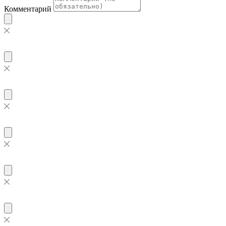
Комментарий