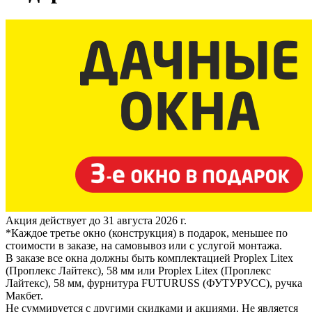
Акция действует до 31 августа 2026 г.
*Каждое третье окно (конструкция) в подарок, меньшее по
стоимости в заказе, на самовывоз или с услугой монтажа.
В заказе все окна должны быть комплектацией Proplex Litex
(Проплекс Лайтекс), 58 мм или Proplex Litex (Проплекс
Лайтекс), 58 мм, фурнитура FUTURUSS (ФУТУРУСС), ручка
Макбет.
Не суммируется с другими скидками и акциями. Не является