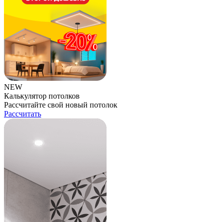
NEW
Калькулятор потолков
Рассчитайте свой новый потолок
Рассчитать