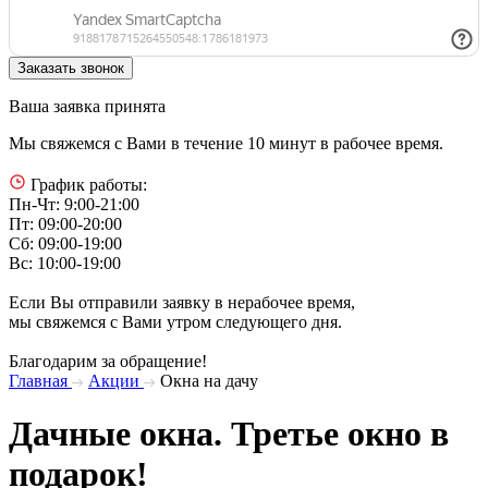
Ваша заявка принята
Мы свяжемся с Вами в течение 10 минут в рабочее время.
График работы:
Пн-Чт: 9:00-21:00
Пт: 09:00-20:00
Сб: 09:00-19:00
Вс: 10:00-19:00
Если Вы отправили заявку в нерабочее время,
мы свяжемся с Вами утром следующего дня.
Благодарим за обращение!
Главная
Акции
Окна на дачу
Дачные окна. Третье окно в
подарок!