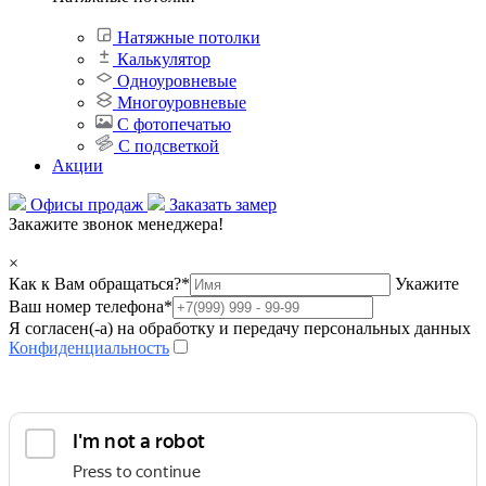
Натяжные потолки
Калькулятор
Одноуровневые
Многоуровневые
С фотопечатью
С подсветкой
Акции
Офисы продаж
Заказать замер
Закажите звонок менеджера!
×
Как к Вам обращаться?
*
Укажите
Ваш номер телефона
*
Я согласен(-а) на обработку и передачу персональных данных
Конфиденциальность