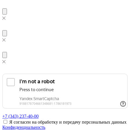
+7 (343)
237-40-00
Я согласен на обработку и передачу персональных данных
Конфиденциальность