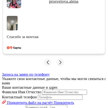
prosvetova.alena
Спасибо за монтаж
Запись на замер по телефону
Укажите свои контактные данные, чтобы мы могли связаться с
вами
Ваши контактные данные и адрес
Фамилия Имя Отчество
Контактный телефон
Прикрепить файл на расчёт
Прикрепить