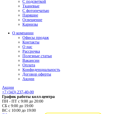
С подсветкой
Тканевые
С фотопечатью
Парящие
Освещение
Карнизы
О компании
Офисы продаж
Контакты
О нас
Рассрочка
Полезные статьи
Вакансии
Оплата
Конфиденциальность
Договор оферты
Акции
Акции
+7 (343) 237-40-00
График работы колл-центра
ПН - ПТ с 9:00 до 20:00
СБ с 9:00 до 19:00
ВС с 10:00 до 19:00