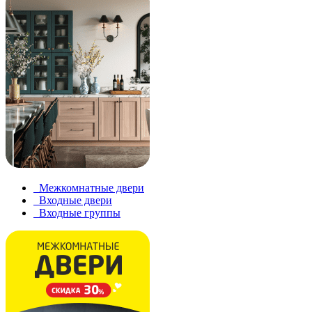
Межкомнатные двери
Входные двери
Входные группы