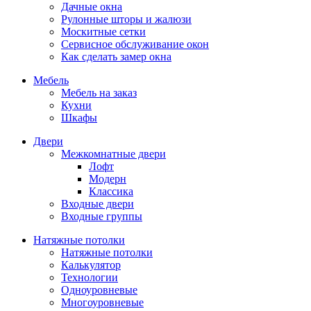
Дачные окна
Рулонные шторы и жалюзи
Москитные сетки
Сервисное обслуживание окон
Как сделать замер окна
Мебель
Мебель на заказ
Кухни
Шкафы
Двери
Межкомнатные двери
Лофт
Модерн
Классика
Входные двери
Входные группы
Натяжные потолки
Натяжные потолки
Калькулятор
Технологии
Одноуровневые
Многоуровневые